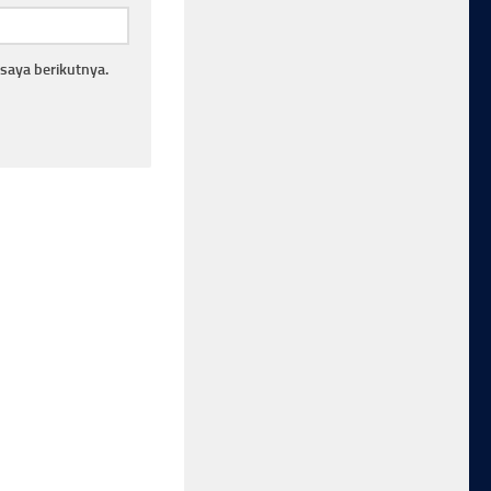
saya berikutnya.