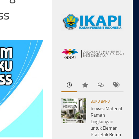
ss
BUKU BARU
Inovasi Material
Ramah
Lingkungan
untuk Elemen
Pracetak Beton