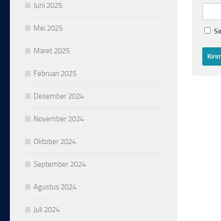
Juni 2025
Mei 2025
Si
Maret 2025
Februari 2025
Desember 2024
November 2024
Oktober 2024
September 2024
Agustus 2024
Juli 2024