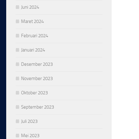
Juni 2024
Maret 2024
Februari 2024
Januari 2024
Desember 2023
November 2023
Oktober 2023
September 2023
Juli 2023
Mei 2023