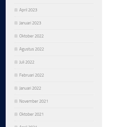
April 2023
Januari 2023
Oktober 2022
Agustus 2022
Juli 2022
Februari 2022
Januari 2022
November 2021
Oktober 2021