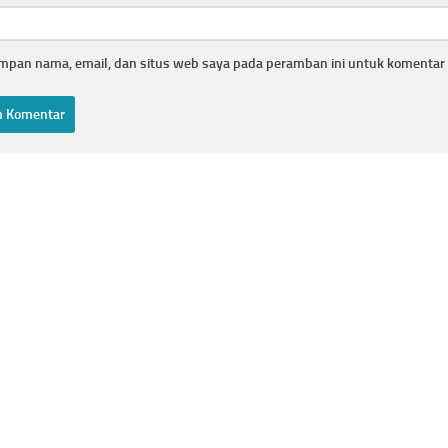
mpan nama, email, dan situs web saya pada peramban ini untuk komentar 