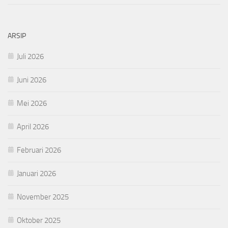
ARSIP
Juli 2026
Juni 2026
Mei 2026
April 2026
Februari 2026
Januari 2026
November 2025
Oktober 2025