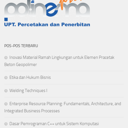
POS-POS TERBARU
Inovasi Material Ramah Lingkungan untuk Elemen Pracetak
Beton Geopolimer
Etika dan Hukum Bisnis
Welding Techniques I
Enterprise Resource Planning: Fundamentals, Architecture, and
Integrated Business Processes
Dasar Pemrograman C++ untuk Sistem Komputasi