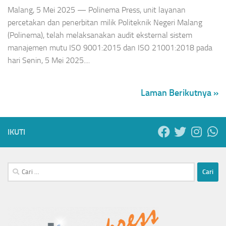
Malang, 5 Mei 2025 — Polinema Press, unit layanan
percetakan dan penerbitan milik Politeknik Negeri Malang
(Polinema), telah melaksanakan audit eksternal sistem
manajemen mutu ISO 9001:2015 dan ISO 21001:2018 pada
hari Senin, 5 Mei 2025....
Laman Berikutnya »
IKUTI
Cari
untuk: