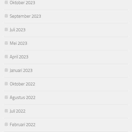
Oktober 2023
September 2023
Juli 2023
Mei 2023
April 2023
Januari 2023
Oktober 2022
Agustus 2022
Juli 2022
Februari 2022