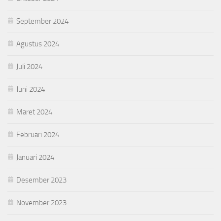
September 2024
Agustus 2024
Juli 2024
Juni 2024
Maret 2024
Februari 2024
Januari 2024
Desember 2023
November 2023