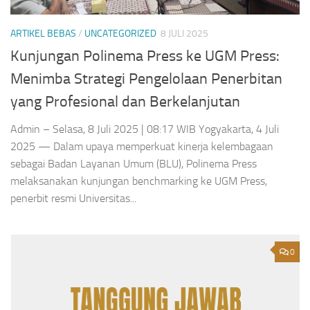
ARTIKEL BEBAS
/
UNCATEGORIZED
8 JULI 2025
Kunjungan Polinema Press ke UGM Press:
Menimba Strategi Pengelolaan Penerbitan
yang Profesional dan Berkelanjutan
Admin – Selasa, 8 Juli 2025 | 08:17 WIB Yogyakarta, 4 Juli
2025 — Dalam upaya memperkuat kinerja kelembagaan
sebagai Badan Layanan Umum (BLU), Polinema Press
melaksanakan kunjungan benchmarking ke UGM Press,
penerbit resmi Universitas...
0