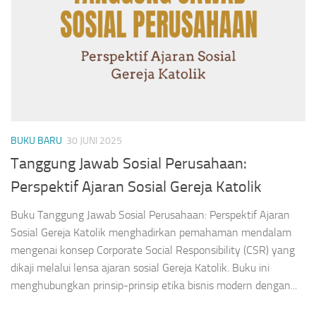
BUKU BARU
30 JUNI 2025
Tanggung Jawab Sosial Perusahaan:
Perspektif Ajaran Sosial Gereja Katolik
Buku Tanggung Jawab Sosial Perusahaan: Perspektif Ajaran
Sosial Gereja Katolik menghadirkan pemahaman mendalam
mengenai konsep Corporate Social Responsibility (CSR) yang
dikaji melalui lensa ajaran sosial Gereja Katolik. Buku ini
menghubungkan prinsip-prinsip etika bisnis modern dengan...