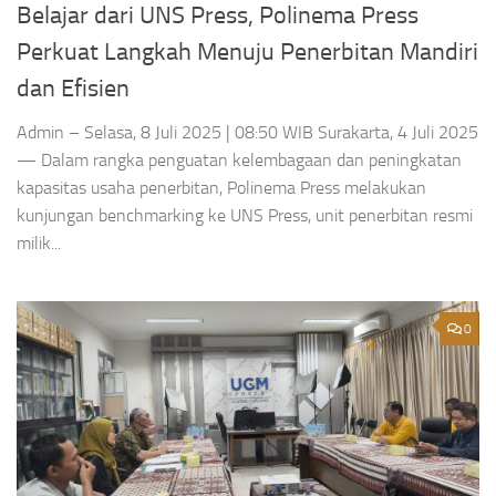
Belajar dari UNS Press, Polinema Press
Perkuat Langkah Menuju Penerbitan Mandiri
dan Efisien
Admin – Selasa, 8 Juli 2025 | 08:50 WIB Surakarta, 4 Juli 2025
— Dalam rangka penguatan kelembagaan dan peningkatan
kapasitas usaha penerbitan, Polinema Press melakukan
kunjungan benchmarking ke UNS Press, unit penerbitan resmi
milik...
0