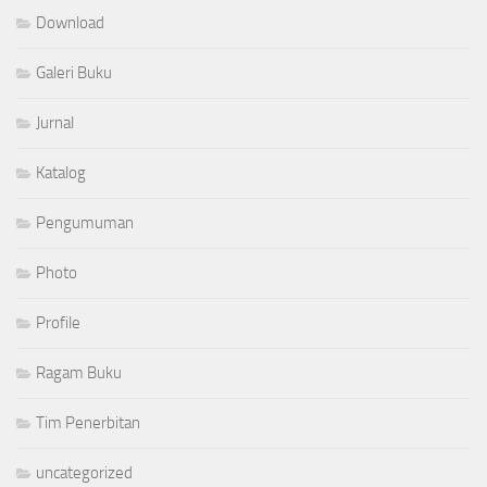
Download
Galeri Buku
Jurnal
Katalog
Pengumuman
Photo
Profile
Ragam Buku
Tim Penerbitan
uncategorized