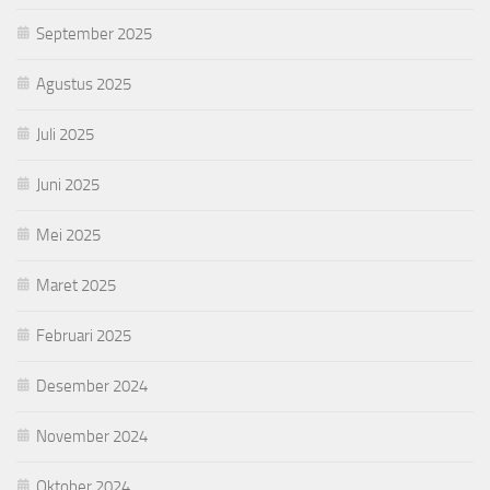
September 2025
Agustus 2025
Juli 2025
Juni 2025
Mei 2025
Maret 2025
Februari 2025
Desember 2024
November 2024
Oktober 2024