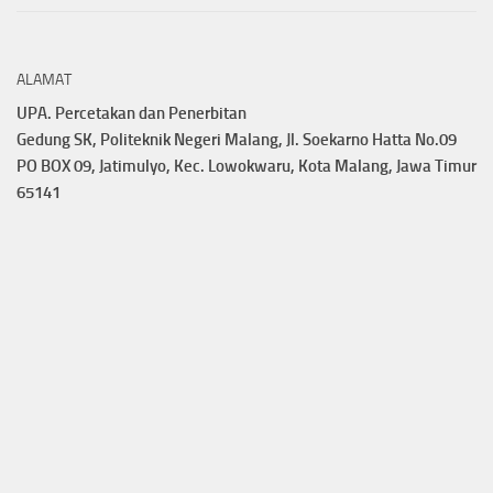
ALAMAT
UPA. Percetakan dan Penerbitan
Gedung SK, Politeknik Negeri Malang, Jl. Soekarno Hatta No.09
PO BOX 09, Jatimulyo, Kec. Lowokwaru, Kota Malang, Jawa Timur
65141