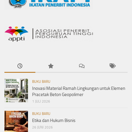
BUKU BARU
Inovasi Material Ramah Lingkungan untuk Elemen
Pracetak Beton Geopolimer
1 JULI 2026
BUKU BARU
Etika dan Hukum Bisnis
26 JUNI 2026