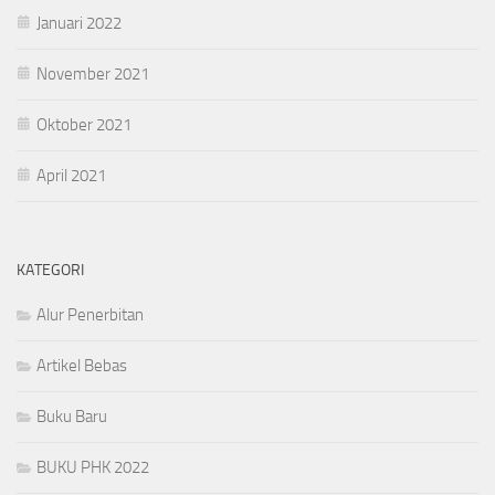
Januari 2022
November 2021
Oktober 2021
April 2021
KATEGORI
Alur Penerbitan
Artikel Bebas
Buku Baru
BUKU PHK 2022