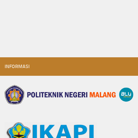
INFORMASI