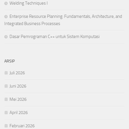
Welding Techniques I
Enterprise Resource Planning: Fundamentals, Architecture, and
Integrated Business Processes
Dasar Pemrograman C++ untuk Sistem Komputasi
ARSIP
Juli 2026
Juni 2026
Mei 2026
April 2026
Februari 2026