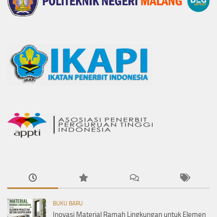
BUKU BARU
Inovasi Material Ramah Lingkungan untuk Elemen