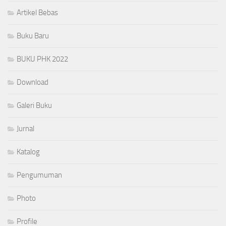
Artikel Bebas
Buku Baru
BUKU PHK 2022
Download
Galeri Buku
Jurnal
Katalog
Pengumuman
Photo
Profile