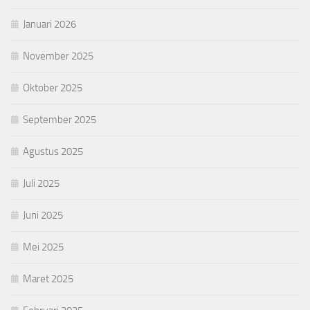
Januari 2026
November 2025
Oktober 2025
September 2025
Agustus 2025
Juli 2025
Juni 2025
Mei 2025
Maret 2025