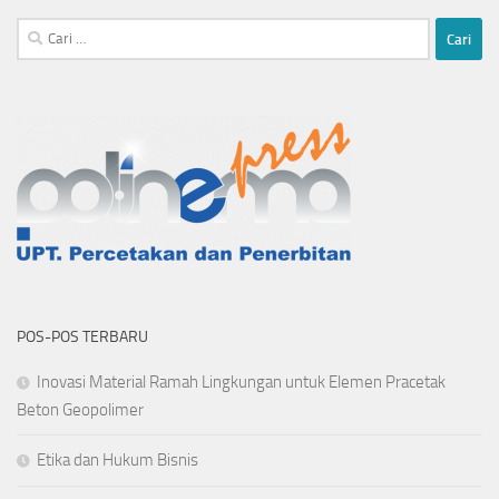
Cari
untuk:
POS-POS TERBARU
Inovasi Material Ramah Lingkungan untuk Elemen Pracetak
Beton Geopolimer
Etika dan Hukum Bisnis