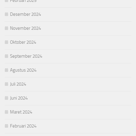
Februari 2025
Desember 2024
November 2024
Oktober 2024
September 2024
Agustus 2024
Juli 2024
Juni 2024
Maret 2024
Februari 2024