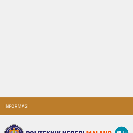
INFORMASI