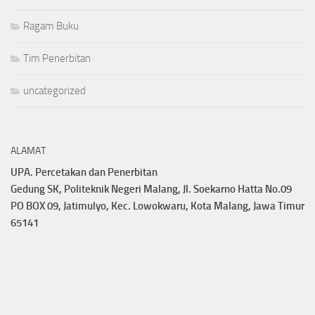
Ragam Buku
Tim Penerbitan
uncategorized
ALAMAT
UPA. Percetakan dan Penerbitan
Gedung SK, Politeknik Negeri Malang, Jl. Soekarno Hatta No.09
PO BOX 09, Jatimulyo, Kec. Lowokwaru, Kota Malang, Jawa Timur
65141