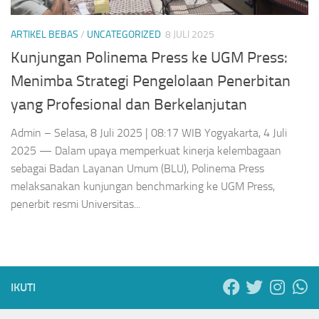
ARTIKEL BEBAS
/
UNCATEGORIZED
8 JULI 2025
Kunjungan Polinema Press ke UGM Press:
Menimba Strategi Pengelolaan Penerbitan
yang Profesional dan Berkelanjutan
Admin – Selasa, 8 Juli 2025 | 08:17 WIB Yogyakarta, 4 Juli
2025 — Dalam upaya memperkuat kinerja kelembagaan
sebagai Badan Layanan Umum (BLU), Polinema Press
melaksanakan kunjungan benchmarking ke UGM Press,
penerbit resmi Universitas...
IKUTI