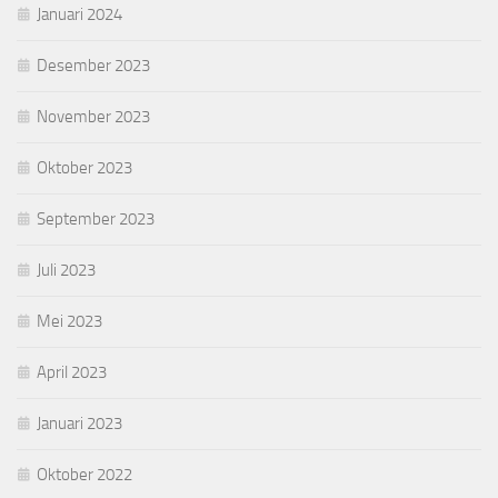
Januari 2024
Desember 2023
November 2023
Oktober 2023
September 2023
Juli 2023
Mei 2023
April 2023
Januari 2023
Oktober 2022