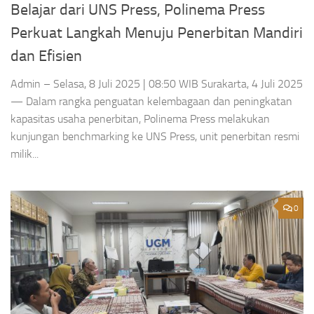
Belajar dari UNS Press, Polinema Press
Perkuat Langkah Menuju Penerbitan Mandiri
dan Efisien
Admin – Selasa, 8 Juli 2025 | 08:50 WIB Surakarta, 4 Juli 2025
— Dalam rangka penguatan kelembagaan dan peningkatan
kapasitas usaha penerbitan, Polinema Press melakukan
kunjungan benchmarking ke UNS Press, unit penerbitan resmi
milik...
0