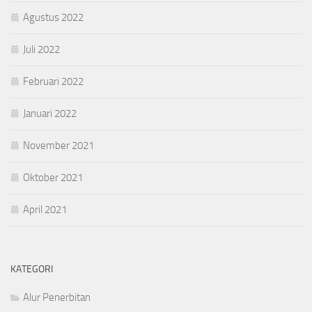
Agustus 2022
Juli 2022
Februari 2022
Januari 2022
November 2021
Oktober 2021
April 2021
KATEGORI
Alur Penerbitan