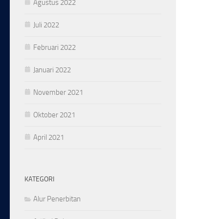
Agustus 2022
Juli 2022
Februari 2022
Januari 2022
November 2021
Oktober 2021
April 2021
KATEGORI
Alur Penerbitan