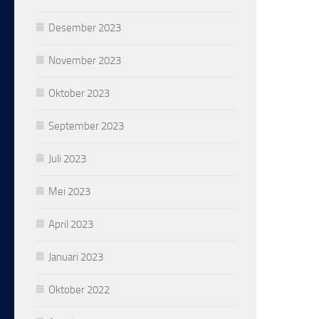
Desember 2023
November 2023
Oktober 2023
September 2023
Juli 2023
Mei 2023
April 2023
Januari 2023
Oktober 2022