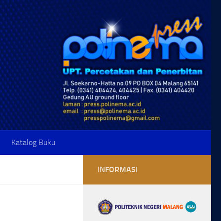
Katalog Buku
INFORMASI