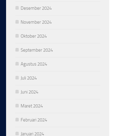
Desember 2024
November 2024
Oktober 2024
September 2024
Agustus 2024
Juli 2024
Juni 2024
Maret 2024
Februari 2024
Januari 2024