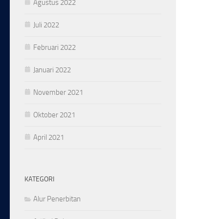
Agustus 2022
Juli 2022
Februari 2022
Januari 2022
November 2021
Oktober 2021
April 2021
KATEGORI
Alur Penerbitan