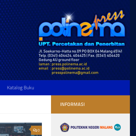
Katalog Buku
INFORMASI
0