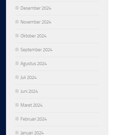
Desember 2024
November 2024
Oktober 2024
September 2024
Agustus 2024
Juli 2024
Juni 2024
Maret 2024
Februari 2024
Januari 2024