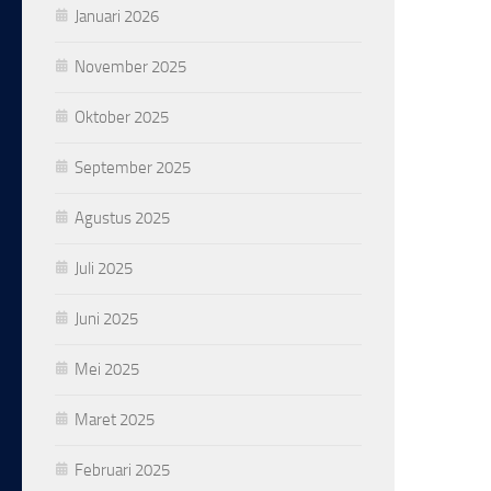
Januari 2026
November 2025
Oktober 2025
September 2025
Agustus 2025
Juli 2025
Juni 2025
Mei 2025
Maret 2025
Februari 2025