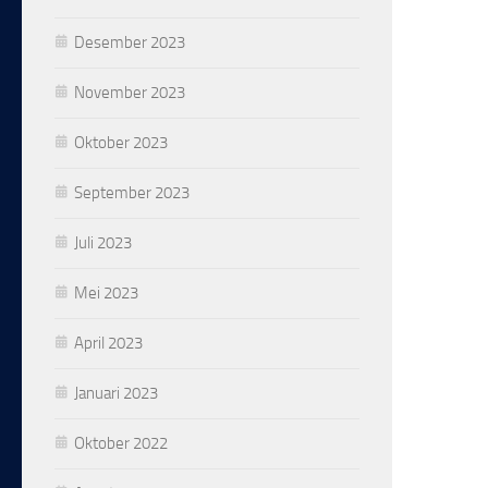
Desember 2023
November 2023
Oktober 2023
September 2023
Juli 2023
Mei 2023
April 2023
Januari 2023
Oktober 2022