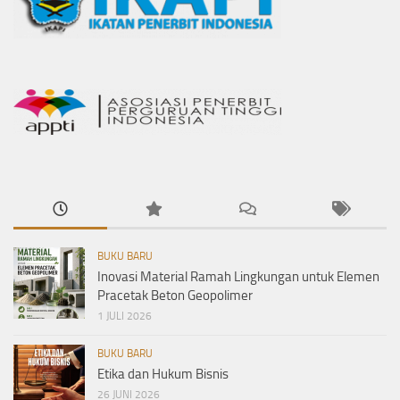
BUKU BARU
Inovasi Material Ramah Lingkungan untuk Elemen
Pracetak Beton Geopolimer
1 JULI 2026
BUKU BARU
Etika dan Hukum Bisnis
26 JUNI 2026