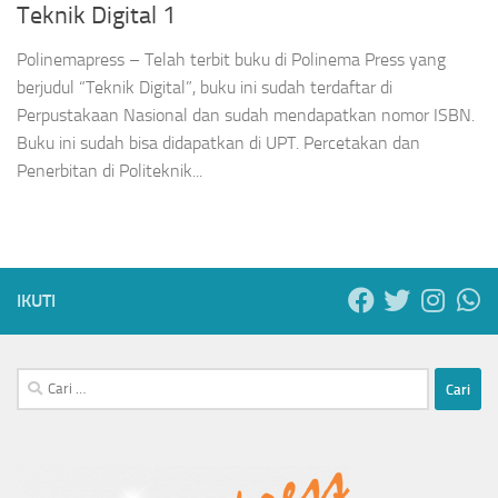
Teknik Digital 1
Polinemapress – Telah terbit buku di Polinema Press yang
berjudul “Teknik Digital”, buku ini sudah terdaftar di
Perpustakaan Nasional dan sudah mendapatkan nomor ISBN.
Buku ini sudah bisa didapatkan di UPT. Percetakan dan
Penerbitan di Politeknik...
IKUTI
Cari
untuk: