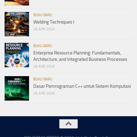
BUKU BARU
Welding Techniques I
26 JUNI 2026
BUKU BARU
Enterprise Resource Planning: Fundamentals,
Architecture, and Integrated Business Processes
26 JUNI 2026
BUKU BARU
Dasar Pemrograman C++ untuk Sistem Komputasi
26 JUNI 2026