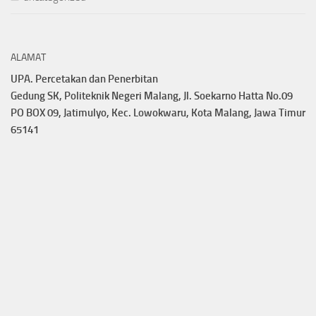
ALAMAT
UPA. Percetakan dan Penerbitan
Gedung SK, Politeknik Negeri Malang, Jl. Soekarno Hatta No.09
PO BOX 09, Jatimulyo, Kec. Lowokwaru, Kota Malang, Jawa Timur
65141