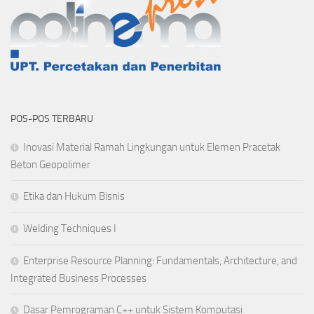
POS-POS TERBARU
Inovasi Material Ramah Lingkungan untuk Elemen Pracetak
Beton Geopolimer
Etika dan Hukum Bisnis
Welding Techniques I
Enterprise Resource Planning: Fundamentals, Architecture, and
Integrated Business Processes
Dasar Pemrograman C++ untuk Sistem Komputasi