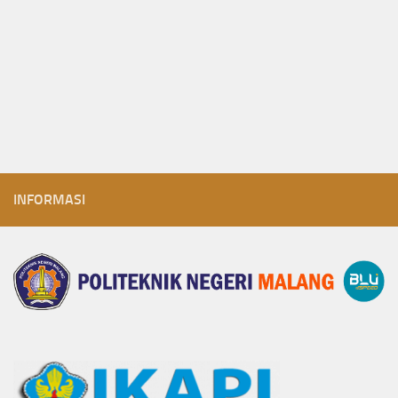
INFORMASI