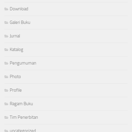
Download
Galeri Buku
Jurnal
Katalog
Pengumuman
Photo
Profile
Ragam Buku
Tim Penerbitan
uncategorized