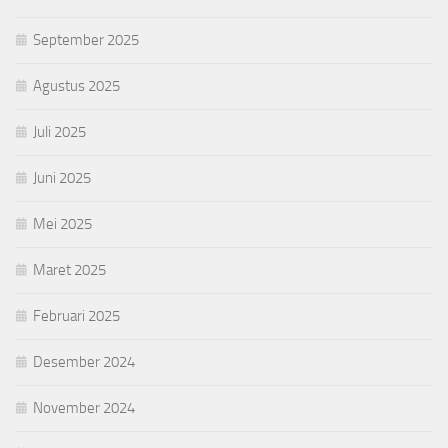
September 2025
Agustus 2025
Juli 2025
Juni 2025
Mei 2025
Maret 2025
Februari 2025
Desember 2024
November 2024