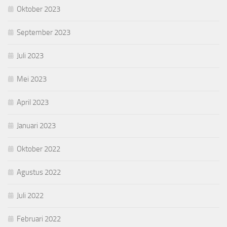
Oktober 2023
September 2023
Juli 2023
Mei 2023
April 2023
Januari 2023
Oktober 2022
Agustus 2022
Juli 2022
Februari 2022