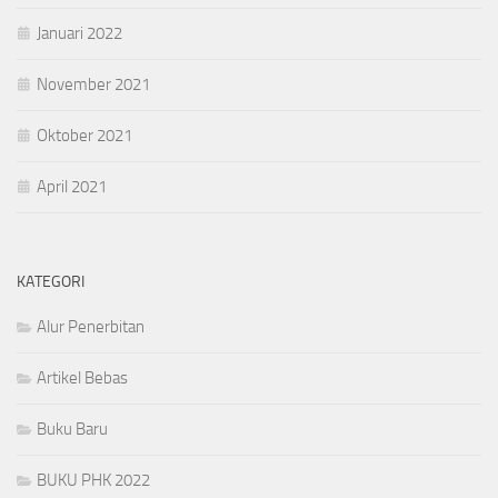
Januari 2022
November 2021
Oktober 2021
April 2021
KATEGORI
Alur Penerbitan
Artikel Bebas
Buku Baru
BUKU PHK 2022