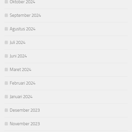
Oktober 2024
September 2024
Agustus 2024
Juli 2024
Juni 2024
Maret 2024
Februari 2024
Januari 2024
Desember 2023
November 2023