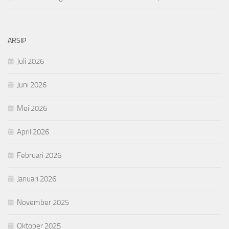
ARSIP
Juli 2026
Juni 2026
Mei 2026
April 2026
Februari 2026
Januari 2026
November 2025
Oktober 2025