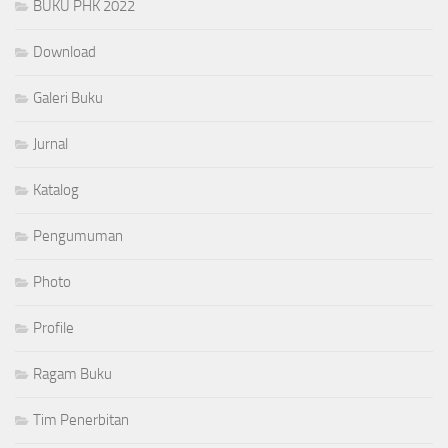
BUKU PHK 2022
Download
Galeri Buku
Jurnal
Katalog
Pengumuman
Photo
Profile
Ragam Buku
Tim Penerbitan