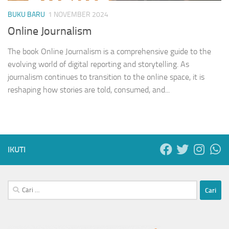
BUKU BARU
1 NOVEMBER 2024
Online Journalism
The book Online Journalism is a comprehensive guide to the
evolving world of digital reporting and storytelling. As
journalism continues to transition to the online space, it is
reshaping how stories are told, consumed, and...
IKUTI
Cari
untuk: