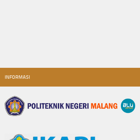
INFORMASI