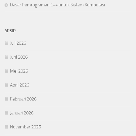
Dasar Pemrograman C++ untuk Sistem Komputasi
ARSIP
Juli 2026
Juni 2026
Mei 2026
April 2026
Februari 2026
Januari 2026
November 2025