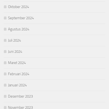
Oktober 2024
September 2024
Agustus 2024
Juli 2024
Juni 2024
Maret 2024
Februari 2024
Januari 2024
Desember 2023
November 2023