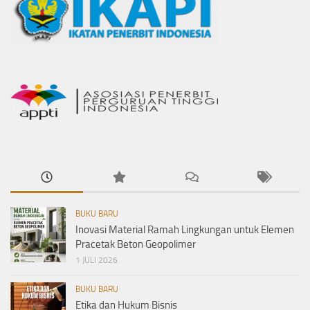
BUKU BARU
Inovasi Material Ramah Lingkungan untuk Elemen
Pracetak Beton Geopolimer
1 JULI 2026
BUKU BARU
Etika dan Hukum Bisnis