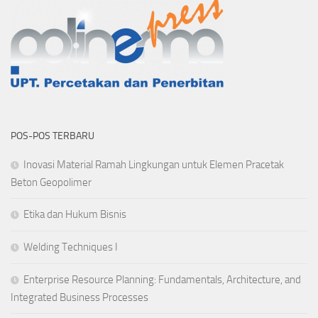
POS-POS TERBARU
Inovasi Material Ramah Lingkungan untuk Elemen Pracetak
Beton Geopolimer
Etika dan Hukum Bisnis
Welding Techniques I
Enterprise Resource Planning: Fundamentals, Architecture, and
Integrated Business Processes