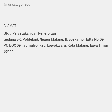
uncategorized
ALAMAT
UPA. Percetakan dan Penerbitan
Gedung SK, Politeknik Negeri Malang, Jl. Soekarno Hatta No.09
PO BOX 09, Jatimulyo, Kec. Lowokwaru, Kota Malang, Jawa Timur
65141