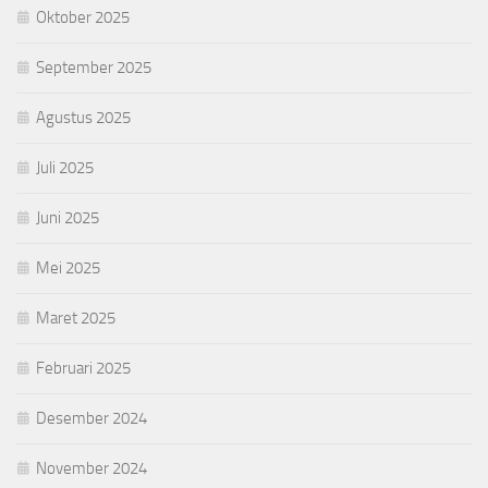
Oktober 2025
September 2025
Agustus 2025
Juli 2025
Juni 2025
Mei 2025
Maret 2025
Februari 2025
Desember 2024
November 2024