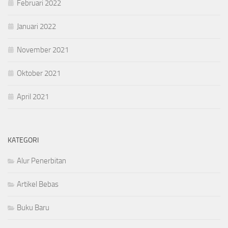
Februari 2022
Januari 2022
November 2021
Oktober 2021
April 2021
KATEGORI
Alur Penerbitan
Artikel Bebas
Buku Baru