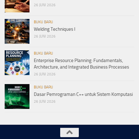
26 JUNI 2026
BUKU BARU
Welding Techniques I
26 JUNI 2026
BUKU BARU
Enterprise Resource Planning: Fundamentals,
Architecture, and Integrated Business Processes
26 JUNI 2026
BUKU BARU
Dasar Pemrograman C++ untuk Sistem Komputasi
26 JUNI 2026