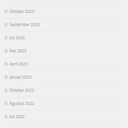
Oktober 2023
September 2023
Juli 2023
Mei 2023
April 2023
Januari 2023
Oktober 2022
Agustus 2022
Juli 2022