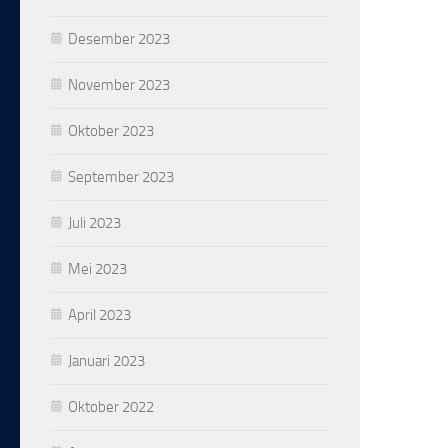
Desember 2023
November 2023
Oktober 2023
September 2023
Juli 2023
Mei 2023
April 2023
Januari 2023
Oktober 2022