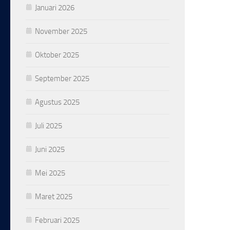
Januari 2026
November 2025
Oktober 2025
September 2025
Agustus 2025
Juli 2025
Juni 2025
Mei 2025
Maret 2025
Februari 2025