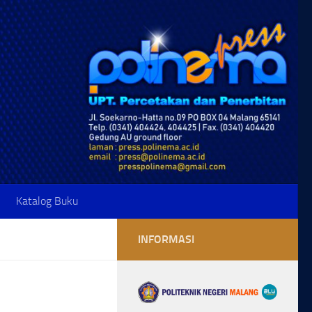
Katalog Buku
INFORMASI