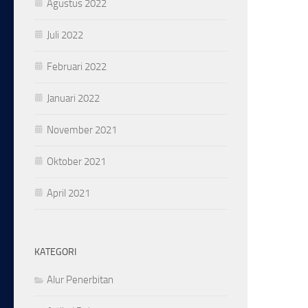
Agustus 2022
Juli 2022
Februari 2022
Januari 2022
November 2021
Oktober 2021
April 2021
KATEGORI
Alur Penerbitan