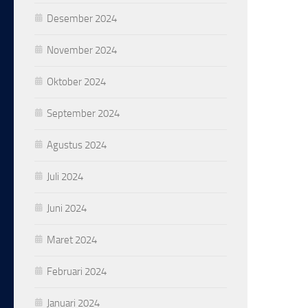
Desember 2024
November 2024
Oktober 2024
September 2024
Agustus 2024
Juli 2024
Juni 2024
Maret 2024
Februari 2024
Januari 2024