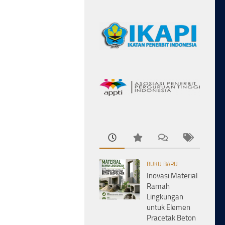
BUKU BARU
Inovasi Material
Ramah
Lingkungan
untuk Elemen
Pracetak Beton