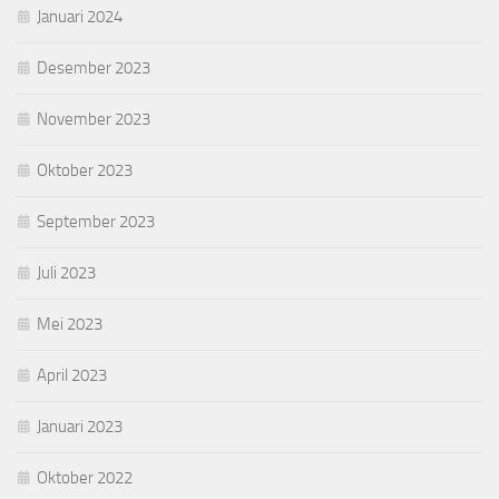
Januari 2024
Desember 2023
November 2023
Oktober 2023
September 2023
Juli 2023
Mei 2023
April 2023
Januari 2023
Oktober 2022