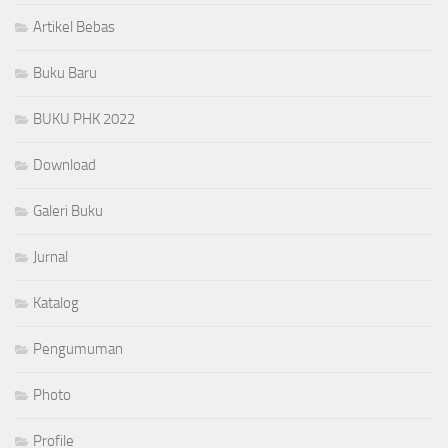
Artikel Bebas
Buku Baru
BUKU PHK 2022
Download
Galeri Buku
Jurnal
Katalog
Pengumuman
Photo
Profile