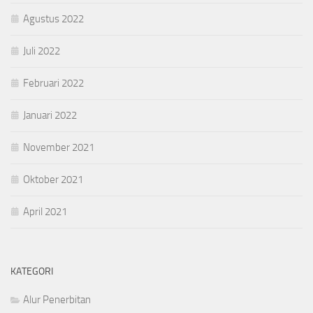
Agustus 2022
Juli 2022
Februari 2022
Januari 2022
November 2021
Oktober 2021
April 2021
KATEGORI
Alur Penerbitan