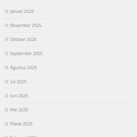
Januari 2026
November 2025
Oktober 2025
September 2025
Agustus 2025
Juli 2025
Juni 2025
Mei 2025
Maret 2025