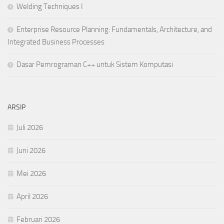
Welding Techniques I
Enterprise Resource Planning: Fundamentals, Architecture, and
Integrated Business Processes
Dasar Pemrograman C++ untuk Sistem Komputasi
ARSIP
Juli 2026
Juni 2026
Mei 2026
April 2026
Februari 2026