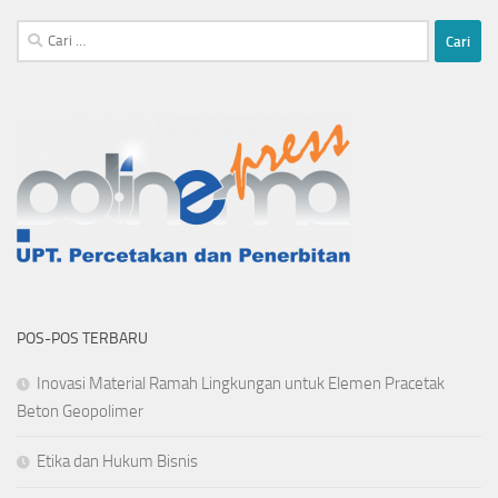
Cari
untuk:
POS-POS TERBARU
Inovasi Material Ramah Lingkungan untuk Elemen Pracetak
Beton Geopolimer
Etika dan Hukum Bisnis