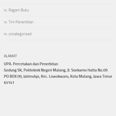
Ragam Buku
Tim Penerbitan
uncategorized
ALAMAT
UPA. Percetakan dan Penerbitan
Gedung SK, Politeknik Negeri Malang, Jl. Soekarno Hatta No.09
PO BOX 09, Jatimulyo, Kec. Lowokwaru, Kota Malang, Jawa Timur
65141