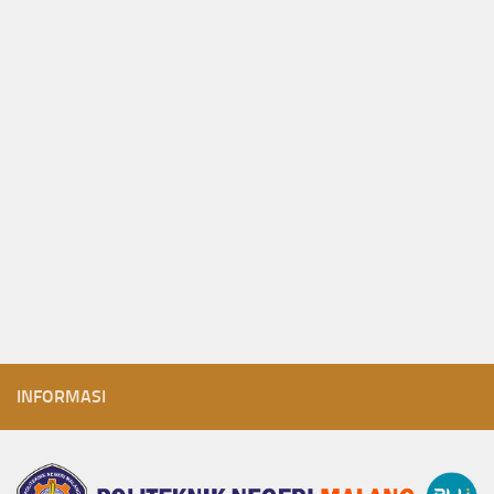
INFORMASI