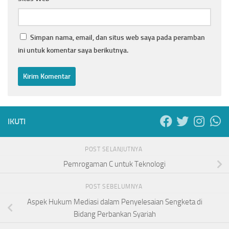
Simpan nama, email, dan situs web saya pada peramban
ini untuk komentar saya berikutnya.
IKUTI
POST SELANJUTNYA
Pemrogaman C untuk Teknologi
POST SEBELUMNYA
Aspek Hukum Mediasi dalam Penyelesaian Sengketa di
Bidang Perbankan Syariah