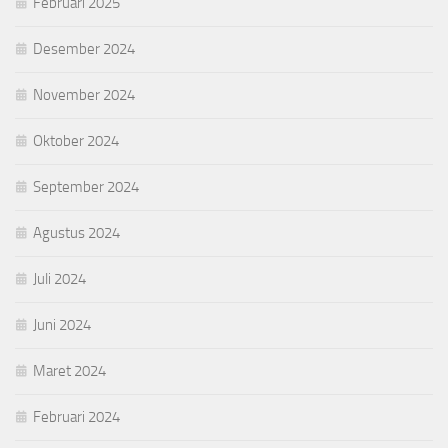
Februari 2025
Desember 2024
November 2024
Oktober 2024
September 2024
Agustus 2024
Juli 2024
Juni 2024
Maret 2024
Februari 2024