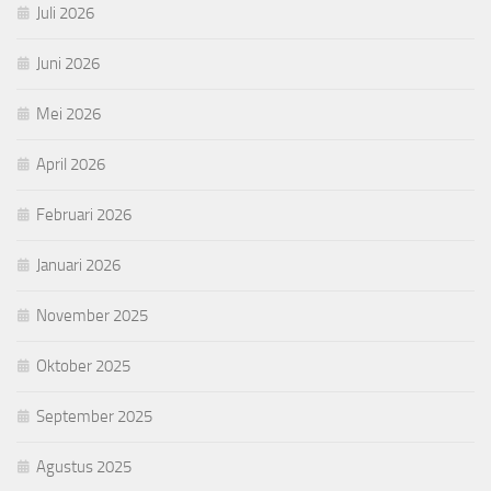
Juli 2026
Juni 2026
Mei 2026
April 2026
Februari 2026
Januari 2026
November 2025
Oktober 2025
September 2025
Agustus 2025