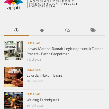
BUKU BARU
Inovasi Material Ramah Lingkungan untuk Elemen
Pracetak Beton Geopolimer
1 JULI 2026
BUKU BARU
Etika dan Hukum Bisnis
26 JUNI 2026
BUKU BARU
Welding Techniques I
26 JUNI 2026