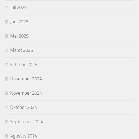
Juli 2025
Juni 2025
Mei 2025
Maret 2025
Februari 2025
Desember 2024
November 2024
Oktober 2024
September 2024
Agustus 2024