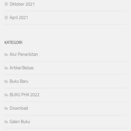
Oktober 2021
April 2021
KATEGORI
Alur Penerbitan
Artikel Bebas
Buku Baru
BUKU PHK 2022
Download
Galeri Buku