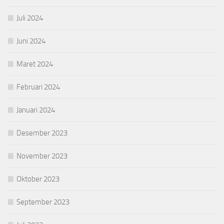
Juli 2024
Juni 2024
Maret 2024
Februari 2024
Januari 2024
Desember 2023
November 2023
Oktober 2023
September 2023