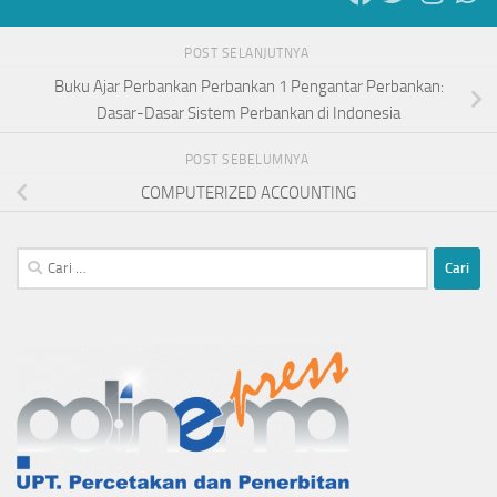
POST SELANJUTNYA
Buku Ajar Perbankan Perbankan 1 Pengantar Perbankan:
Dasar-Dasar Sistem Perbankan di Indonesia
POST SEBELUMNYA
COMPUTERIZED ACCOUNTING
Cari
untuk: