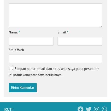
Nama
*
Email
*
Situs Web
Simpan nama, email, dan situs web saya pada peramban
ini untuk komentar saya berikutnya.
IKUTI