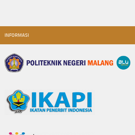
INFORMASI