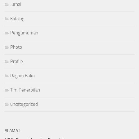
Jurnal
Katalog
Pengumuman
Photo
Profile
Ragam Buku
Tim Penerbitan
uncategorized
ALAMAT