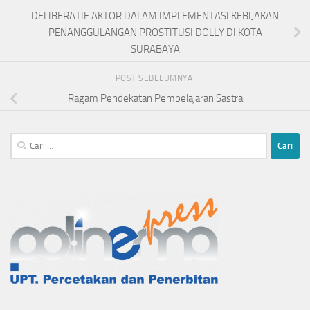
DELIBERATIF AKTOR DALAM IMPLEMENTASI KEBIJAKAN
PENANGGULANGAN PROSTITUSI DOLLY DI KOTA
SURABAYA
POST SEBELUMNYA
Ragam Pendekatan Pembelajaran Sastra
Cari
untuk: