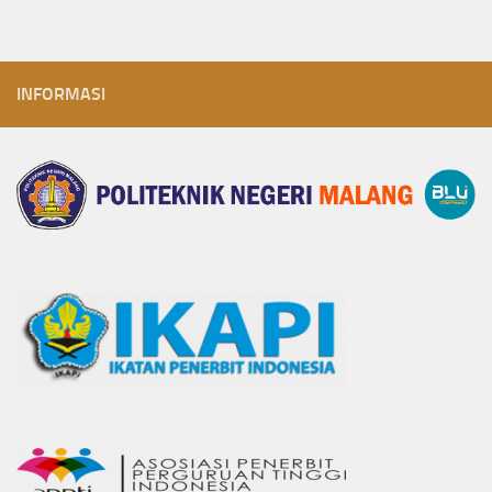
INFORMASI