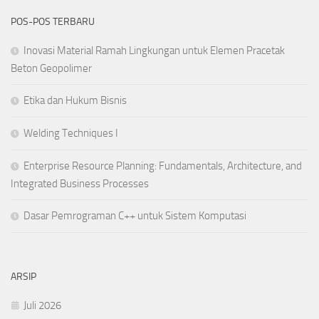
POS-POS TERBARU
Inovasi Material Ramah Lingkungan untuk Elemen Pracetak
Beton Geopolimer
Etika dan Hukum Bisnis
Welding Techniques I
Enterprise Resource Planning: Fundamentals, Architecture, and
Integrated Business Processes
Dasar Pemrograman C++ untuk Sistem Komputasi
ARSIP
Juli 2026