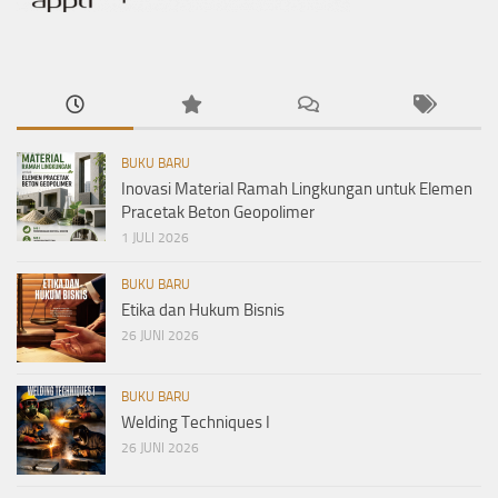
BUKU BARU
Inovasi Material Ramah Lingkungan untuk Elemen
Pracetak Beton Geopolimer
1 JULI 2026
BUKU BARU
Etika dan Hukum Bisnis
26 JUNI 2026
BUKU BARU
Welding Techniques I
26 JUNI 2026