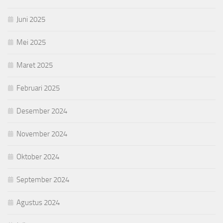
Juni 2025
Mei 2025
Maret 2025
Februari 2025
Desember 2024
November 2024
Oktober 2024
September 2024
Agustus 2024