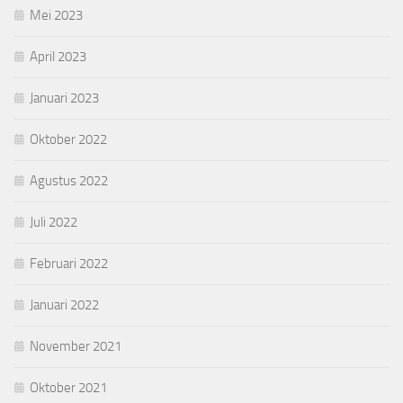
Mei 2023
April 2023
Januari 2023
Oktober 2022
Agustus 2022
Juli 2022
Februari 2022
Januari 2022
November 2021
Oktober 2021