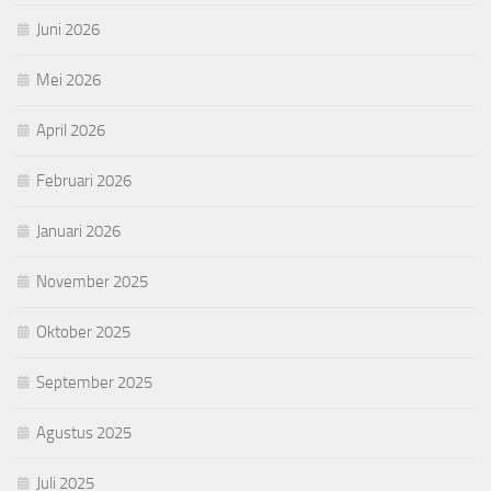
Juni 2026
Mei 2026
April 2026
Februari 2026
Januari 2026
November 2025
Oktober 2025
September 2025
Agustus 2025
Juli 2025