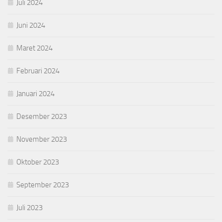
Juli 2024
Juni 2024
Maret 2024
Februari 2024
Januari 2024
Desember 2023
November 2023
Oktober 2023
September 2023
Juli 2023