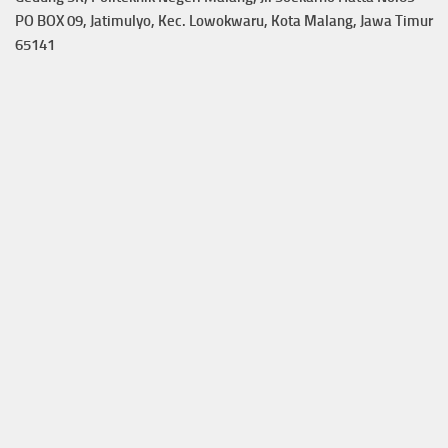
PO BOX 09, Jatimulyo, Kec. Lowokwaru, Kota Malang, Jawa Timur
65141