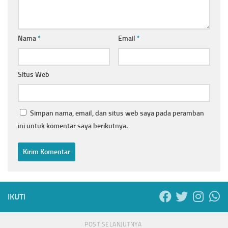
Nama
*
Email
*
Situs Web
Simpan nama, email, dan situs web saya pada peramban
ini untuk komentar saya berikutnya.
IKUTI
POST SELANJUTNYA