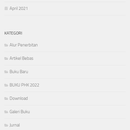
April 2021
KATEGORI
Alur Penerbitan
Artikel Bebas
Buku Baru
BUKU PHK 2022
Download
Galeri Buku
Jurnal