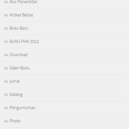
Alur Penerbitan
Artikel Bebas
Buku Baru
BUKU PHK 2022
Download
Galeri Buku
Jurnal
Katalog
Pengumuman
Photo