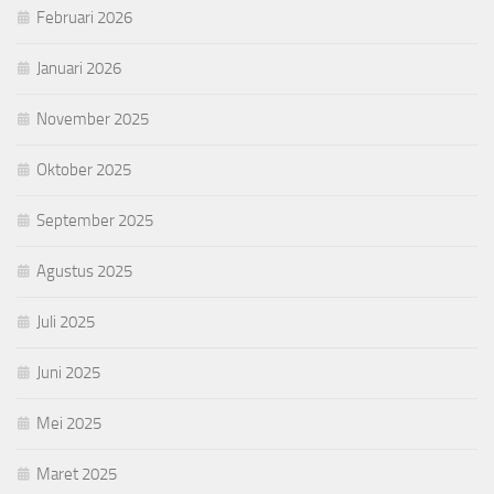
Februari 2026
Januari 2026
November 2025
Oktober 2025
September 2025
Agustus 2025
Juli 2025
Juni 2025
Mei 2025
Maret 2025