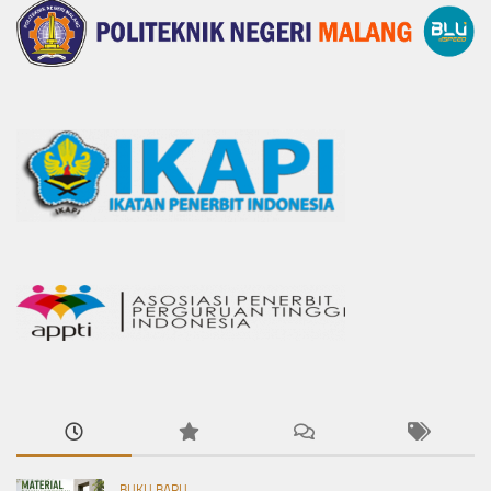
BUKU BARU