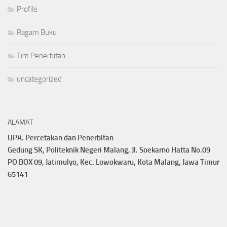
Profile
Ragam Buku
Tim Penerbitan
uncategorized
ALAMAT
UPA. Percetakan dan Penerbitan
Gedung SK, Politeknik Negeri Malang, Jl. Soekarno Hatta No.09
PO BOX 09, Jatimulyo, Kec. Lowokwaru, Kota Malang, Jawa Timur
65141