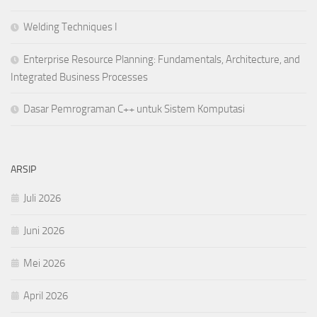
Welding Techniques I
Enterprise Resource Planning: Fundamentals, Architecture, and
Integrated Business Processes
Dasar Pemrograman C++ untuk Sistem Komputasi
ARSIP
Juli 2026
Juni 2026
Mei 2026
April 2026