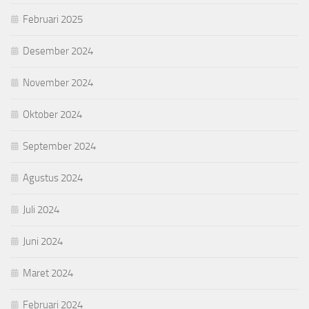
Februari 2025
Desember 2024
November 2024
Oktober 2024
September 2024
Agustus 2024
Juli 2024
Juni 2024
Maret 2024
Februari 2024