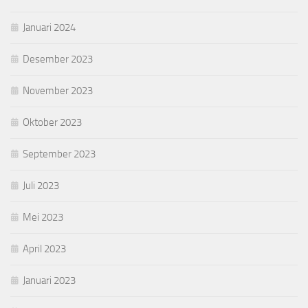
Januari 2024
Desember 2023
November 2023
Oktober 2023
September 2023
Juli 2023
Mei 2023
April 2023
Januari 2023