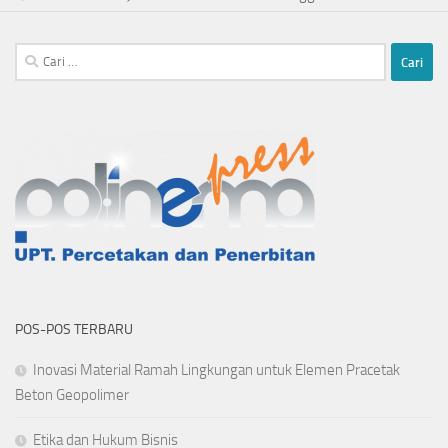
Cari
untuk:
POS-POS TERBARU
Inovasi Material Ramah Lingkungan untuk Elemen Pracetak
Beton Geopolimer
Etika dan Hukum Bisnis