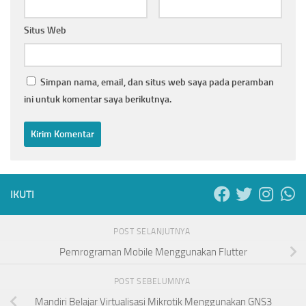
Situs Web
Simpan nama, email, dan situs web saya pada peramban
ini untuk komentar saya berikutnya.
IKUTI
POST SELANJUTNYA
Pemrograman Mobile Menggunakan Flutter
POST SEBELUMNYA
Mandiri Belajar Virtualisasi Mikrotik Menggunakan GNS3