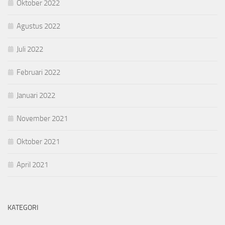
Oktober 2022
Agustus 2022
Juli 2022
Februari 2022
Januari 2022
November 2021
Oktober 2021
April 2021
KATEGORI