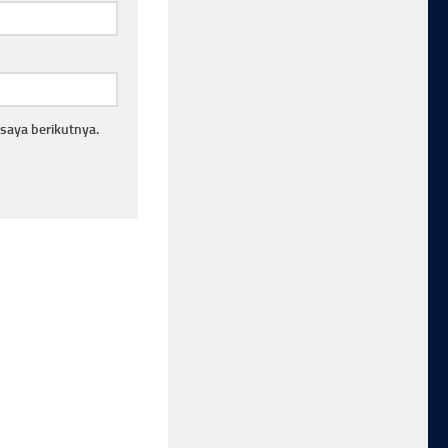
saya berikutnya.