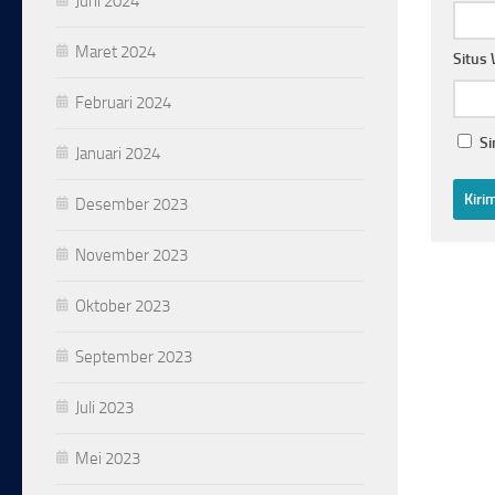
Juni 2024
Maret 2024
Situs
Februari 2024
Si
Januari 2024
Desember 2023
November 2023
Oktober 2023
September 2023
Juli 2023
Mei 2023