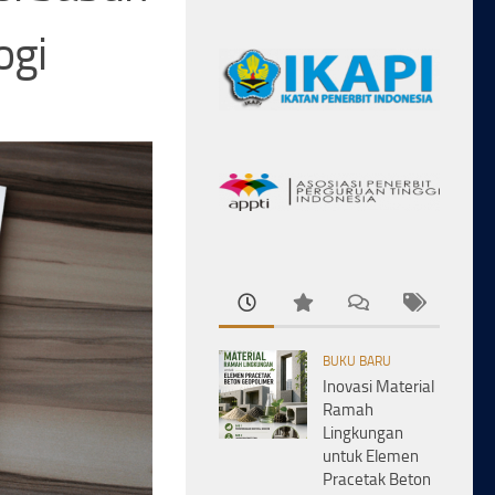
ogi
BUKU BARU
Inovasi Material
Ramah
Lingkungan
untuk Elemen
Pracetak Beton