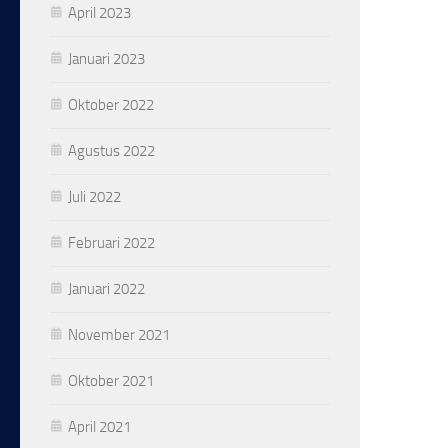
April 2023
Januari 2023
Oktober 2022
Agustus 2022
Juli 2022
Februari 2022
Januari 2022
November 2021
Oktober 2021
April 2021