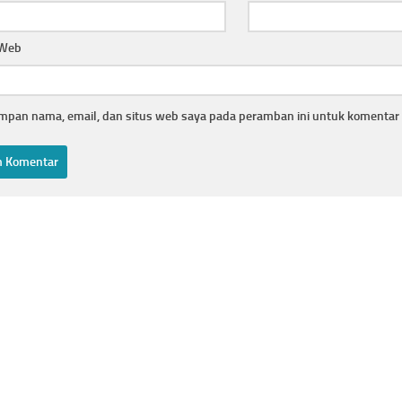
 Web
mpan nama, email, dan situs web saya pada peramban ini untuk komentar 