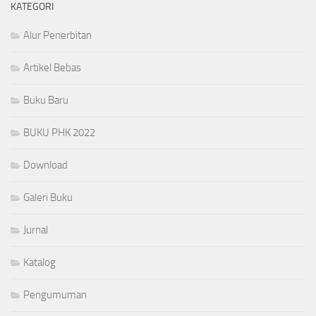
KATEGORI
Alur Penerbitan
Artikel Bebas
Buku Baru
BUKU PHK 2022
Download
Galeri Buku
Jurnal
Katalog
Pengumuman