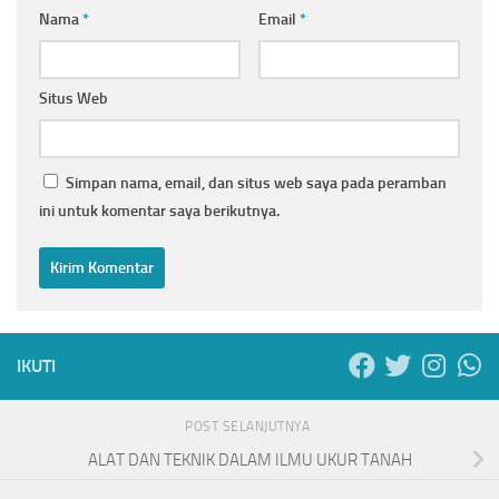
Nama
*
Email
*
Situs Web
Simpan nama, email, dan situs web saya pada peramban
ini untuk komentar saya berikutnya.
IKUTI
POST SELANJUTNYA
ALAT DAN TEKNIK DALAM ILMU UKUR TANAH