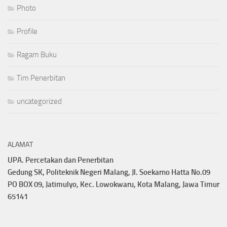
Photo
Profile
Ragam Buku
Tim Penerbitan
uncategorized
ALAMAT
UPA. Percetakan dan Penerbitan
Gedung SK, Politeknik Negeri Malang, Jl. Soekarno Hatta No.09
PO BOX 09, Jatimulyo, Kec. Lowokwaru, Kota Malang, Jawa Timur
65141