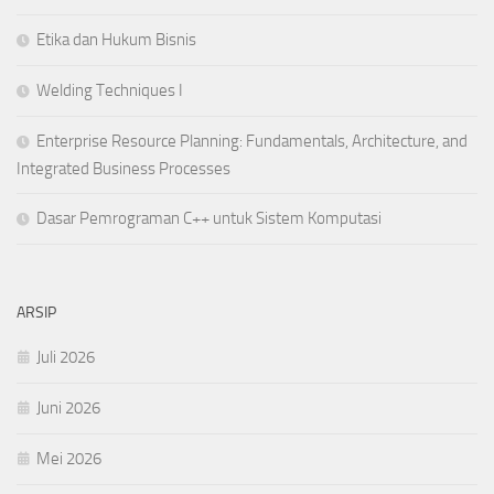
Etika dan Hukum Bisnis
Welding Techniques I
Enterprise Resource Planning: Fundamentals, Architecture, and
Integrated Business Processes
Dasar Pemrograman C++ untuk Sistem Komputasi
ARSIP
Juli 2026
Juni 2026
Mei 2026