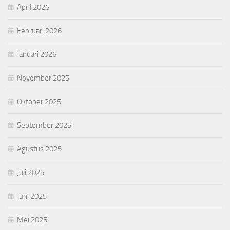
April 2026
Februari 2026
Januari 2026
November 2025
Oktober 2025
September 2025
Agustus 2025
Juli 2025
Juni 2025
Mei 2025