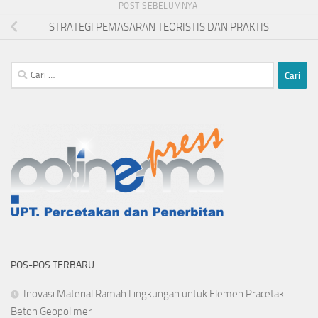
POST SEBELUMNYA
STRATEGI PEMASARAN TEORISTIS DAN PRAKTIS
Cari
untuk:
POS-POS TERBARU
Inovasi Material Ramah Lingkungan untuk Elemen Pracetak
Beton Geopolimer