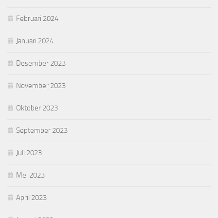
Februari 2024
Januari 2024
Desember 2023
November 2023
Oktober 2023
September 2023
Juli 2023
Mei 2023
April 2023