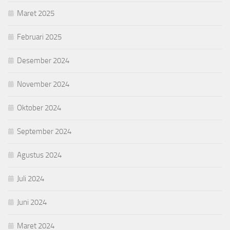
Maret 2025
Februari 2025
Desember 2024
November 2024
Oktober 2024
September 2024
Agustus 2024
Juli 2024
Juni 2024
Maret 2024