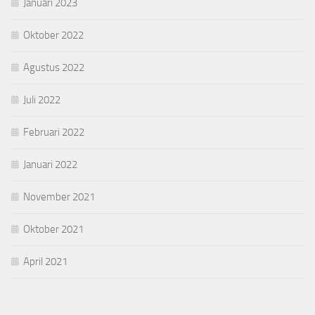
Januari 2023
Oktober 2022
Agustus 2022
Juli 2022
Februari 2022
Januari 2022
November 2021
Oktober 2021
April 2021