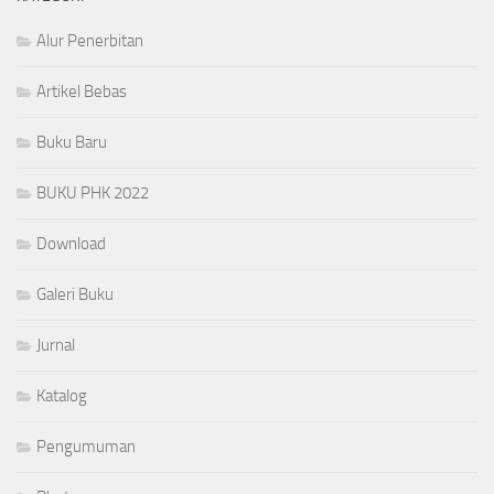
Alur Penerbitan
Artikel Bebas
Buku Baru
BUKU PHK 2022
Download
Galeri Buku
Jurnal
Katalog
Pengumuman