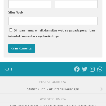
Situs Web
Simpan nama, email, dan situs web saya pada peramban
ini untuk komentar saya berikutnya.
IKUTI
POST SELANJUTNYA
Statistik untuk Akuntansi Keuangan
POST SEBELUMNYA