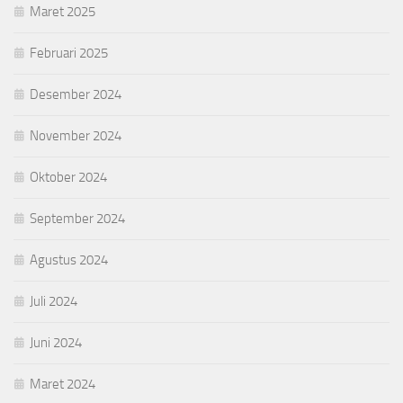
Maret 2025
Februari 2025
Desember 2024
November 2024
Oktober 2024
September 2024
Agustus 2024
Juli 2024
Juni 2024
Maret 2024