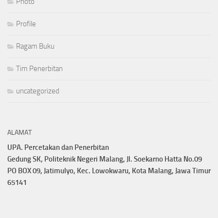
Photo
Profile
Ragam Buku
Tim Penerbitan
uncategorized
ALAMAT
UPA. Percetakan dan Penerbitan
Gedung SK, Politeknik Negeri Malang, Jl. Soekarno Hatta No.09
PO BOX 09, Jatimulyo, Kec. Lowokwaru, Kota Malang, Jawa Timur
65141