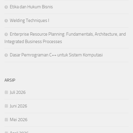
Etika dan Hukum Bisnis
Welding Techniques I
Enterprise Resource Planning: Fundamentals, Architecture, and
Integrated Business Processes
Dasar Pemrograman C++ untuk Sistem Komputasi
ARSIP
Juli 2026
Juni 2026
Mei 2026