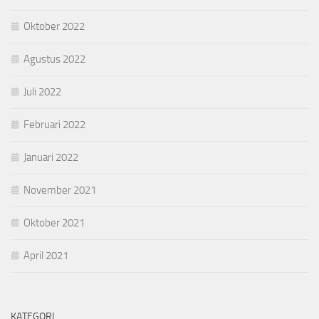
Oktober 2022
Agustus 2022
Juli 2022
Februari 2022
Januari 2022
November 2021
Oktober 2021
April 2021
KATEGORI