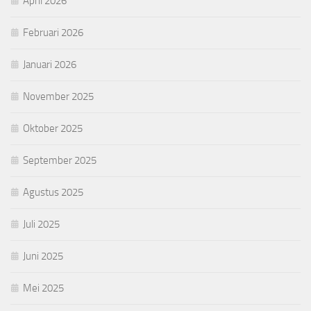
April 2026
Februari 2026
Januari 2026
November 2025
Oktober 2025
September 2025
Agustus 2025
Juli 2025
Juni 2025
Mei 2025