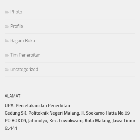
Photo
Profile
Ragam Buku
Tim Penerbitan
uncategorized
ALAMAT
UPA. Percetakan dan Penerbitan
Gedung SK, Politeknik Negeri Malang, Jl. Soekarno Hatta No.09
PO BOX 09, Jatimulyo, Kec. Lowokwaru, Kota Malang, Jawa Timur
65141