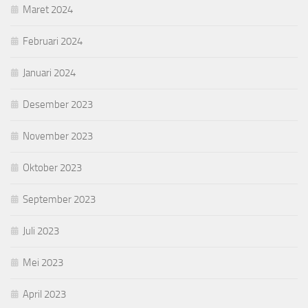
Maret 2024
Februari 2024
Januari 2024
Desember 2023
November 2023
Oktober 2023
September 2023
Juli 2023
Mei 2023
April 2023