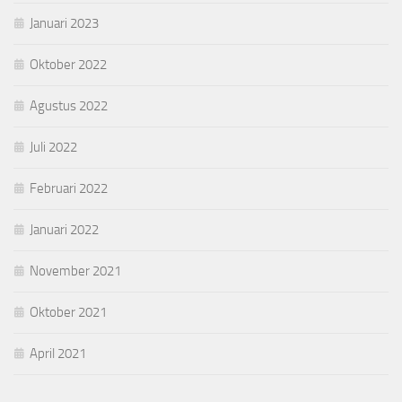
Januari 2023
Oktober 2022
Agustus 2022
Juli 2022
Februari 2022
Januari 2022
November 2021
Oktober 2021
April 2021