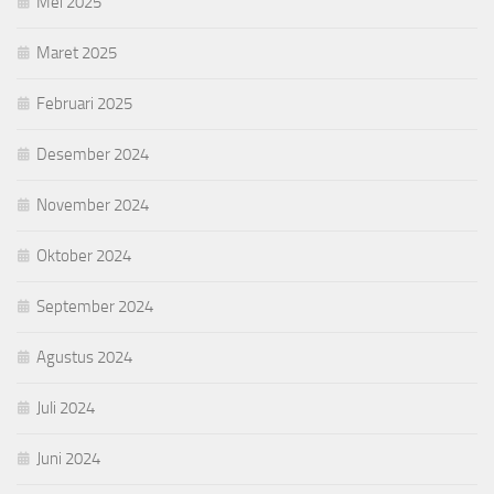
Mei 2025
Maret 2025
Februari 2025
Desember 2024
November 2024
Oktober 2024
September 2024
Agustus 2024
Juli 2024
Juni 2024