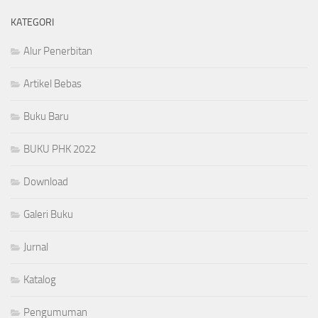
KATEGORI
Alur Penerbitan
Artikel Bebas
Buku Baru
BUKU PHK 2022
Download
Galeri Buku
Jurnal
Katalog
Pengumuman