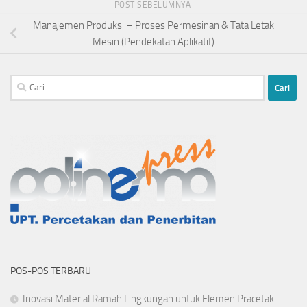
POST SEBELUMNYA
Manajemen Produksi – Proses Permesinan & Tata Letak
Mesin (Pendekatan Aplikatif)
Cari
untuk:
POS-POS TERBARU
Inovasi Material Ramah Lingkungan untuk Elemen Pracetak