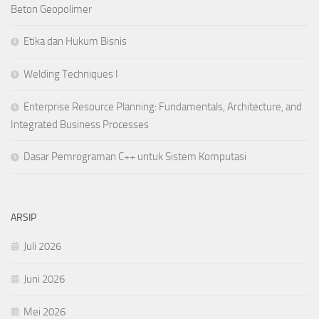
Beton Geopolimer
Etika dan Hukum Bisnis
Welding Techniques I
Enterprise Resource Planning: Fundamentals, Architecture, and
Integrated Business Processes
Dasar Pemrograman C++ untuk Sistem Komputasi
ARSIP
Juli 2026
Juni 2026
Mei 2026