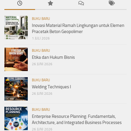
BUKU BARU
Inovasi Material Ramah Lingkungan untuk Elemen
Pracetak Beton Geopolimer
1 JULI 2026
BUKU BARU
Etika dan Hukum Bisnis
26 JUNI 2026
BUKU BARU
Welding Techniques I
26 JUNI 2026
BUKU BARU
Enterprise Resource Planning: Fundamentals,
Architecture, and Integrated Business Processes
26 JUNI 2026