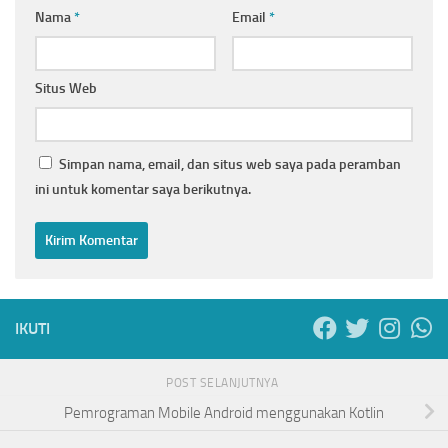
Nama
*
Email
*
Situs Web
Simpan nama, email, dan situs web saya pada peramban
ini untuk komentar saya berikutnya.
IKUTI
POST SELANJUTNYA
Pemrograman Mobile Android menggunakan Kotlin