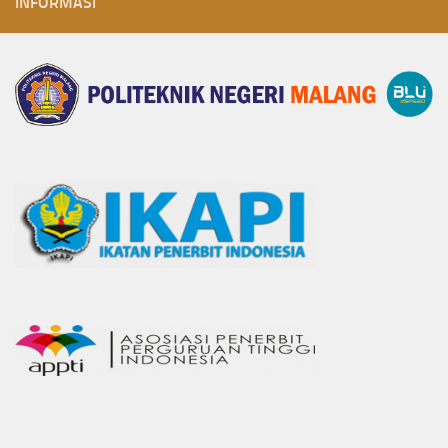
INFORMASI