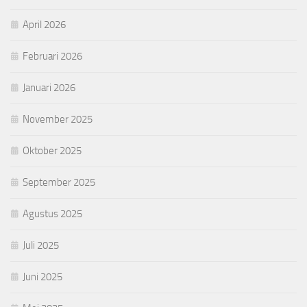
April 2026
Februari 2026
Januari 2026
November 2025
Oktober 2025
September 2025
Agustus 2025
Juli 2025
Juni 2025