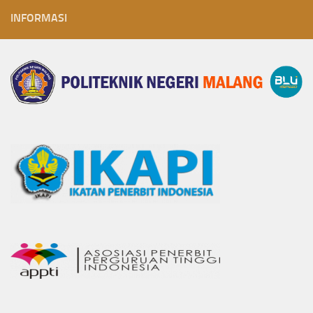
INFORMASI