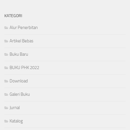
KATEGORI
Alur Penerbitan
Artikel Bebas
Buku Baru
BUKU PHK 2022
Download
Galeri Buku
Jurnal
Katalog