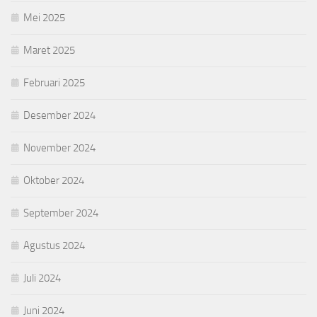
Mei 2025
Maret 2025
Februari 2025
Desember 2024
November 2024
Oktober 2024
September 2024
Agustus 2024
Juli 2024
Juni 2024