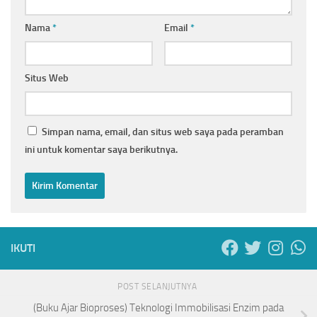
Nama
*
Email
*
Situs Web
Simpan nama, email, dan situs web saya pada peramban
ini untuk komentar saya berikutnya.
IKUTI
POST SELANJUTNYA
(Buku Ajar Bioproses) Teknologi Immobilisasi Enzim pada