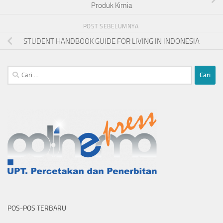
Produk Kimia
POST SEBELUMNYA
STUDENT HANDBOOK GUIDE FOR LIVING IN INDONESIA
Cari
untuk:
POS-POS TERBARU