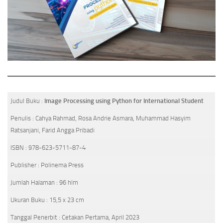
Judul Buku :
Image Processing using Python for International Student
Penulis : Cahya Rahmad, Rosa Andrie Asmara, Muhammad Hasyim
Ratsanjani, Farid Angga Pribadi
ISBN : 978-623-5711-87-4
Publisher : Polinema Press
Jumlah Halaman : 96 hlm
Ukuran Buku : 15,5 x 23 cm
Tanggal Penerbit : Cetakan Pertama, April 2023