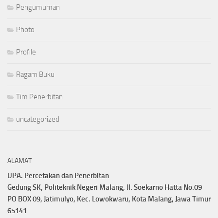
Pengumuman
Photo
Profile
Ragam Buku
Tim Penerbitan
uncategorized
ALAMAT
UPA. Percetakan dan Penerbitan
Gedung SK, Politeknik Negeri Malang, Jl. Soekarno Hatta No.09
PO BOX 09, Jatimulyo, Kec. Lowokwaru, Kota Malang, Jawa Timur
65141