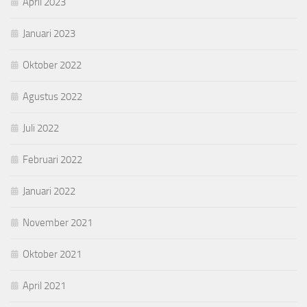
April 2023
Januari 2023
Oktober 2022
Agustus 2022
Juli 2022
Februari 2022
Januari 2022
November 2021
Oktober 2021
April 2021