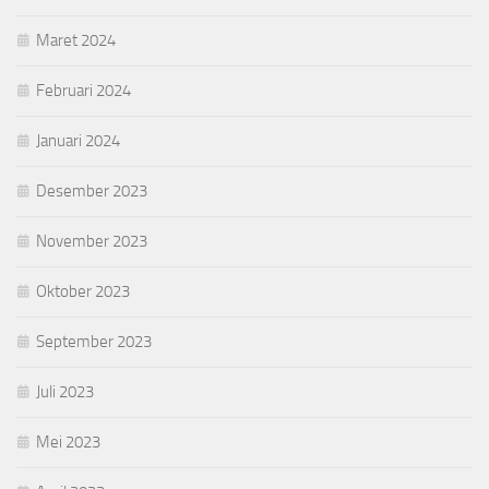
Maret 2024
Februari 2024
Januari 2024
Desember 2023
November 2023
Oktober 2023
September 2023
Juli 2023
Mei 2023