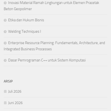
Inovasi Material Ramah Lingkungan untuk Elemen Pracetak
Beton Geopolimer
Etika dan Hukum Bisnis
Welding Techniques I
Enterprise Resource Planning: Fundamentals, Architecture, and
Integrated Business Processes
Dasar Pemrograman C++ untuk Sistem Komputasi
ARSIP
Juli 2026
Juni 2026