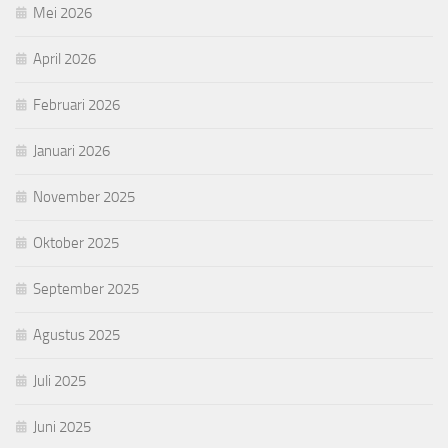
Mei 2026
April 2026
Februari 2026
Januari 2026
November 2025
Oktober 2025
September 2025
Agustus 2025
Juli 2025
Juni 2025