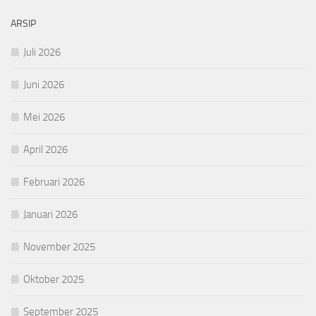
ARSIP
Juli 2026
Juni 2026
Mei 2026
April 2026
Februari 2026
Januari 2026
November 2025
Oktober 2025
September 2025