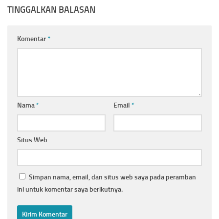
TINGGALKAN BALASAN
Komentar
*
Nama
*
Email
*
Situs Web
Simpan nama, email, dan situs web saya pada peramban
ini untuk komentar saya berikutnya.