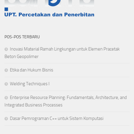
POS-POS TERBARU
Inovasi Material Ramah Lingkungan untuk Elemen Pracetak
Beton Geopolimer
Etika dan Hukum Bisnis
Welding Techniques I
Enterprise Resource Planning: Fundamentals, Architecture, and
Integrated Business Processes
Dasar Pemrograman C++ untuk Sistem Komputasi