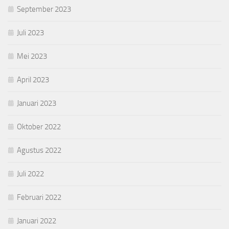
September 2023
Juli 2023
Mei 2023
April 2023
Januari 2023
Oktober 2022
Agustus 2022
Juli 2022
Februari 2022
Januari 2022