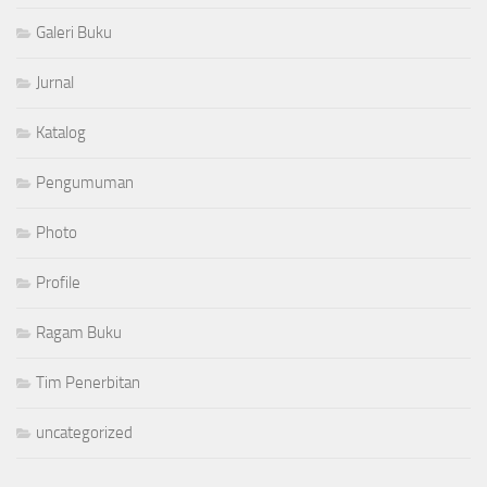
Galeri Buku
Jurnal
Katalog
Pengumuman
Photo
Profile
Ragam Buku
Tim Penerbitan
uncategorized