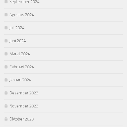
September 2024
Agustus 2024
Juli 2024
Juni 2024
Maret 2024
Februari 2024
Januari 2024
Desember 2023
November 2023
Oktober 2023