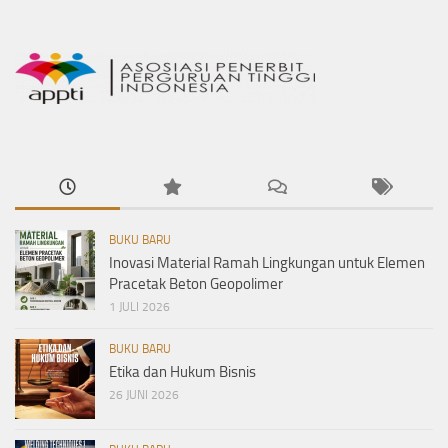
BUKU BARU
Inovasi Material Ramah Lingkungan untuk Elemen
Pracetak Beton Geopolimer
1 JULI 2026
BUKU BARU
Etika dan Hukum Bisnis
26 JUNI 2026