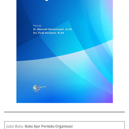
Judul Buku:
Buku Ajar Perilaku Organisasi