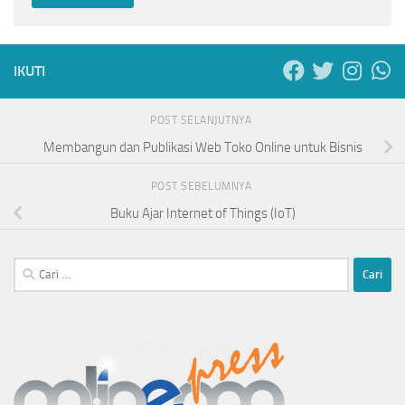
IKUTI
POST SELANJUTNYA
Membangun dan Publikasi Web Toko Online untuk Bisnis
POST SEBELUMNYA
Buku Ajar Internet of Things (IoT)
Cari
untuk: