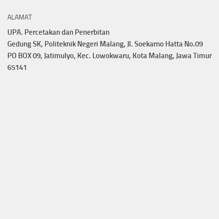
ALAMAT
UPA. Percetakan dan Penerbitan
Gedung SK, Politeknik Negeri Malang, Jl. Soekarno Hatta No.09
PO BOX 09, Jatimulyo, Kec. Lowokwaru, Kota Malang, Jawa Timur
65141