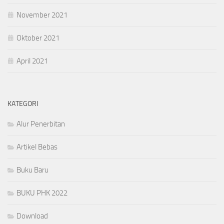
November 2021
Oktober 2021
April 2021
KATEGORI
Alur Penerbitan
Artikel Bebas
Buku Baru
BUKU PHK 2022
Download