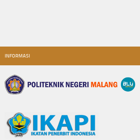
INFORMASI