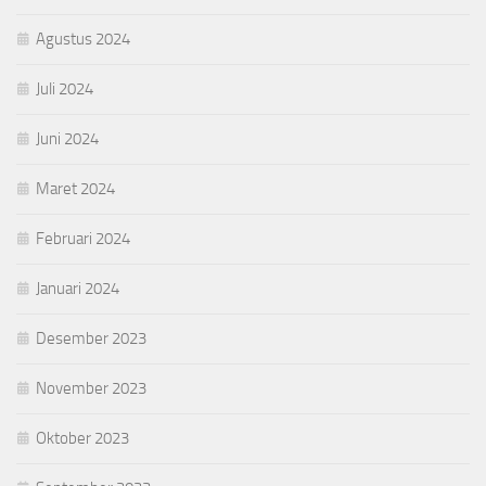
Agustus 2024
Juli 2024
Juni 2024
Maret 2024
Februari 2024
Januari 2024
Desember 2023
November 2023
Oktober 2023