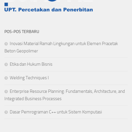
POS-POS TERBARU
Inovasi Material Ramah Lingkungan untuk Elemen Pracetak
Beton Geopolimer
Etika dan Hukum Bisnis
Welding Techniques I
Enterprise Resource Planning: Fundamentals, Architecture, and
Integrated Business Processes
Dasar Pemrograman C++ untuk Sistem Komputasi