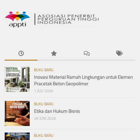
BUKU BARU
Inovasi Material Ramah Lingkungan untuk Elemen
Pracetak Beton Geopolimer
1 JULI 2026
BUKU BARU
Etika dan Hukum Bisnis
26 JUNI 2026
BUKU BARU