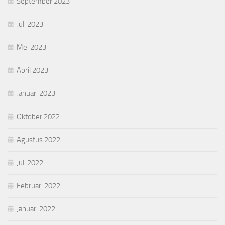
September 2023
Juli 2023
Mei 2023
April 2023
Januari 2023
Oktober 2022
Agustus 2022
Juli 2022
Februari 2022
Januari 2022