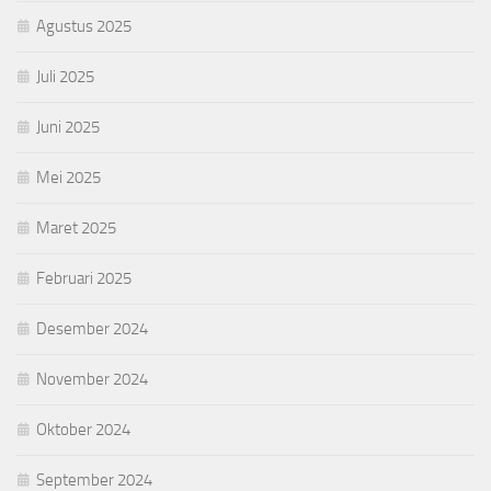
Agustus 2025
Juli 2025
Juni 2025
Mei 2025
Maret 2025
Februari 2025
Desember 2024
November 2024
Oktober 2024
September 2024