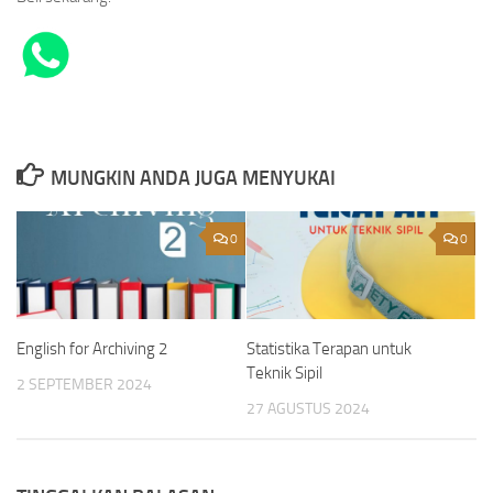
MUNGKIN ANDA JUGA MENYUKAI
0
0
English for Archiving 2
Statistika Terapan untuk
Teknik Sipil
2 SEPTEMBER 2024
27 AGUSTUS 2024