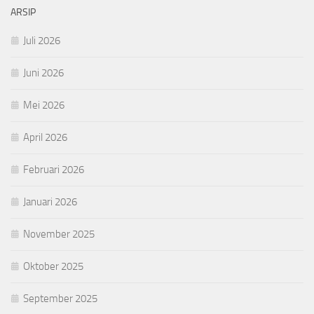
ARSIP
Juli 2026
Juni 2026
Mei 2026
April 2026
Februari 2026
Januari 2026
November 2025
Oktober 2025
September 2025