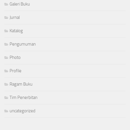
Galeri Buku
Jurnal
Katalog
Pengumuman
Photo
Profile
Ragam Buku
Tim Penerbitan
uncategorized