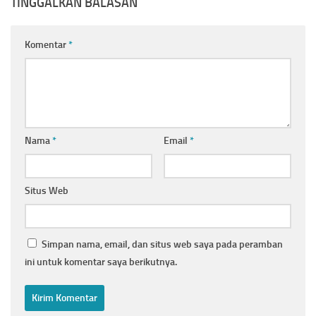
TINGGALKAN BALASAN
Komentar
*
Nama
*
Email
*
Situs Web
Simpan nama, email, dan situs web saya pada peramban
ini untuk komentar saya berikutnya.