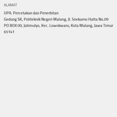
ALAMAT
UPA. Percetakan dan Penerbitan
Gedung SK, Politeknik Negeri Malang, Jl. Soekarno Hatta No.09
PO BOX 09, Jatimulyo, Kec. Lowokwaru, Kota Malang, Jawa Timur
65141