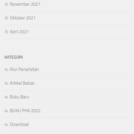
November 2021
Oktober 2021
April 2021
KATEGORI
Alur Penerbitan
Artikel Bebas
Buku Baru
BUKU PHK 2022
Download