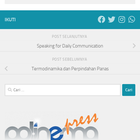
IKUTI
POST SELANJUTNYA
Speaking for Daily Communication
POST SEBELUMNYA
Termodinamika dan Perpindahan Panas
Cari
untuk: