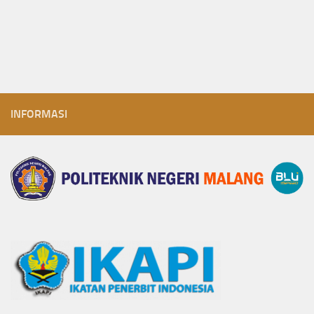
INFORMASI