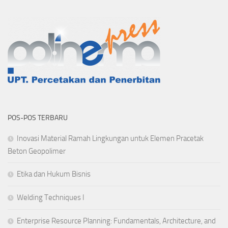
POS-POS TERBARU
Inovasi Material Ramah Lingkungan untuk Elemen Pracetak
Beton Geopolimer
Etika dan Hukum Bisnis
Welding Techniques I
Enterprise Resource Planning: Fundamentals, Architecture, and