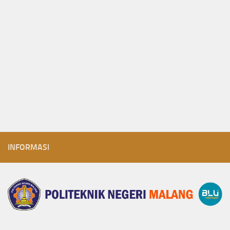
INFORMASI