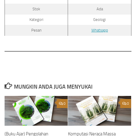
Stok
Ada
Kategori
Geologi
Pesan
Whatsapp
MUNGKIN ANDA JUGA MENYUKAI
0
0
(Buku Ajar) Pengolahan
Komputasi Neraca Massa