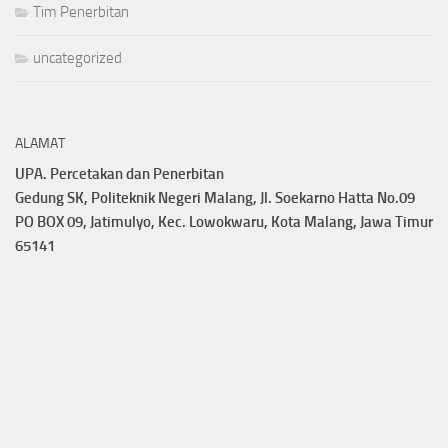
Tim Penerbitan
uncategorized
ALAMAT
UPA. Percetakan dan Penerbitan
Gedung SK, Politeknik Negeri Malang, Jl. Soekarno Hatta No.09
PO BOX 09, Jatimulyo, Kec. Lowokwaru, Kota Malang, Jawa Timur
65141