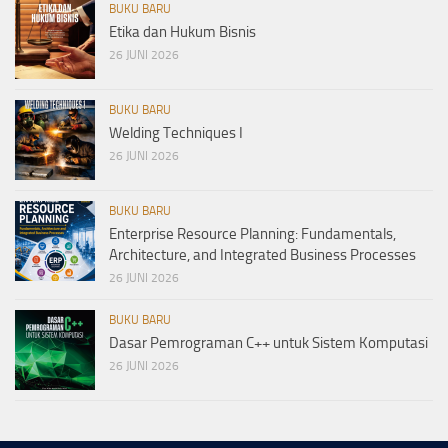
BUKU BARU
Etika dan Hukum Bisnis
26 JUNI 2026
BUKU BARU
Welding Techniques I
26 JUNI 2026
BUKU BARU
Enterprise Resource Planning: Fundamentals,
Architecture, and Integrated Business Processes
26 JUNI 2026
BUKU BARU
Dasar Pemrograman C++ untuk Sistem Komputasi
26 JUNI 2026