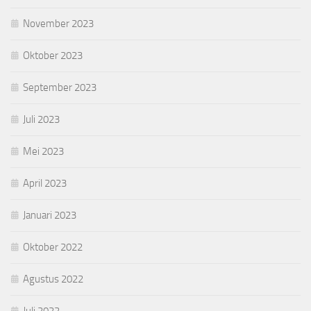
November 2023
Oktober 2023
September 2023
Juli 2023
Mei 2023
April 2023
Januari 2023
Oktober 2022
Agustus 2022
Juli 2022