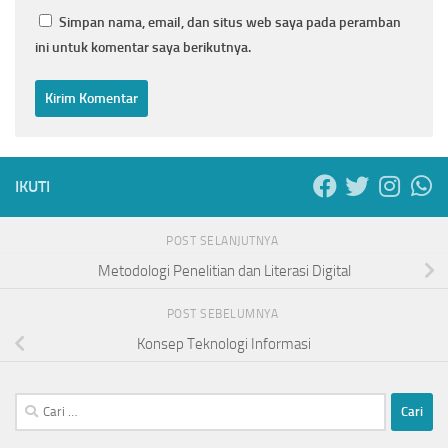
Simpan nama, email, dan situs web saya pada peramban
ini untuk komentar saya berikutnya.
IKUTI
POST SELANJUTNYA
Metodologi Penelitian dan Literasi Digital
POST SEBELUMNYA
Konsep Teknologi Informasi
Cari
untuk: