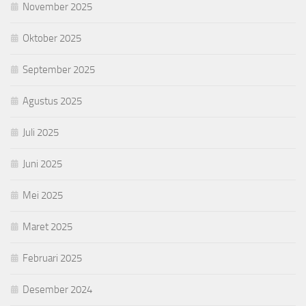
November 2025
Oktober 2025
September 2025
Agustus 2025
Juli 2025
Juni 2025
Mei 2025
Maret 2025
Februari 2025
Desember 2024