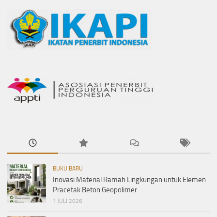
BUKU BARU
Inovasi Material Ramah Lingkungan untuk Elemen
Pracetak Beton Geopolimer
1 JULI 2026