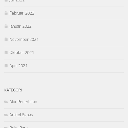
Februari 2022
Januari 2022
November 2021
Oktober 2021
April 2021
KATEGORI
Alur Penerbitan
Artikel Bebas
Buku Baru