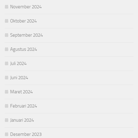
November 2024
Oktober 2024
September 2024
Agustus 2024
Juli 2024
Juni 2024
Maret 2024
Februari 2024
Januari 2024
Desember 2023