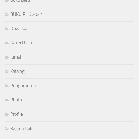
BUKU PHK 2022
Download
Galeri Buku
Jurnal
Katalog
Pengumuman
Photo
Profile
Ragam Buku