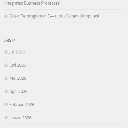
Integrated Business Processes
Dasar Pemrograman C++ untuk Sistem Komputasi
ARSIP
Juli 2026
Juni 2026
Mei 2026
April 2026
Februari 2026
Januari 2026