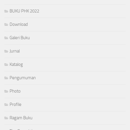
BUKU PHK 2022
Download
Galeri Buku
Jurnal
Katalog
Pengumuman
Photo
Profile
Ragam Buku