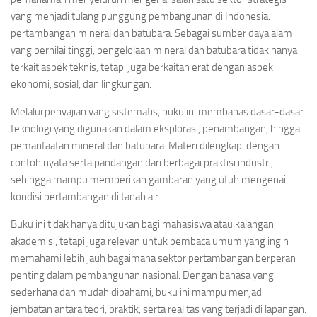
yang menjadi tulang punggung pembangunan di Indonesia:
pertambangan mineral dan batubara. Sebagai sumber daya alam
yang bernilai tinggi, pengelolaan mineral dan batubara tidak hanya
terkait aspek teknis, tetapi juga berkaitan erat dengan aspek
ekonomi, sosial, dan lingkungan.
Melalui penyajian yang sistematis, buku ini membahas dasar-dasar
teknologi yang digunakan dalam eksplorasi, penambangan, hingga
pemanfaatan mineral dan batubara. Materi dilengkapi dengan
contoh nyata serta pandangan dari berbagai praktisi industri,
sehingga mampu memberikan gambaran yang utuh mengenai
kondisi pertambangan di tanah air.
Buku ini tidak hanya ditujukan bagi mahasiswa atau kalangan
akademisi, tetapi juga relevan untuk pembaca umum yang ingin
memahami lebih jauh bagaimana sektor pertambangan berperan
penting dalam pembangunan nasional. Dengan bahasa yang
sederhana dan mudah dipahami, buku ini mampu menjadi
jembatan antara teori, praktik, serta realitas yang terjadi di lapangan.