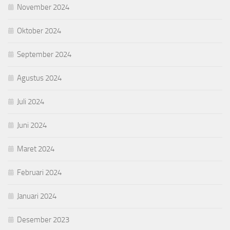
November 2024
Oktober 2024
September 2024
Agustus 2024
Juli 2024
Juni 2024
Maret 2024
Februari 2024
Januari 2024
Desember 2023