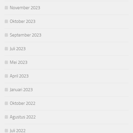
November 2023
Oktober 2023
September 2023
Juli 2023
Mei 2023
April 2023
Januari 2023
Oktober 2022
Agustus 2022
Juli 2022