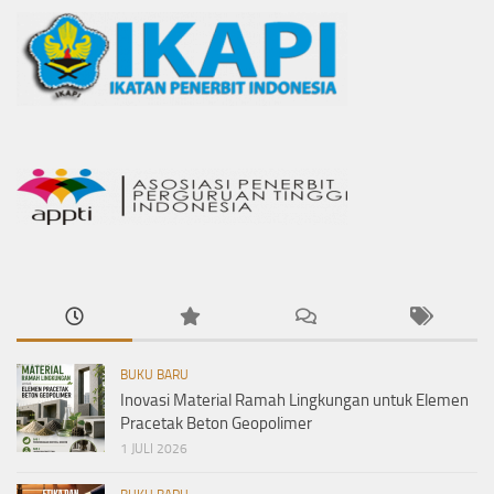
BUKU BARU
Inovasi Material Ramah Lingkungan untuk Elemen
Pracetak Beton Geopolimer
1 JULI 2026