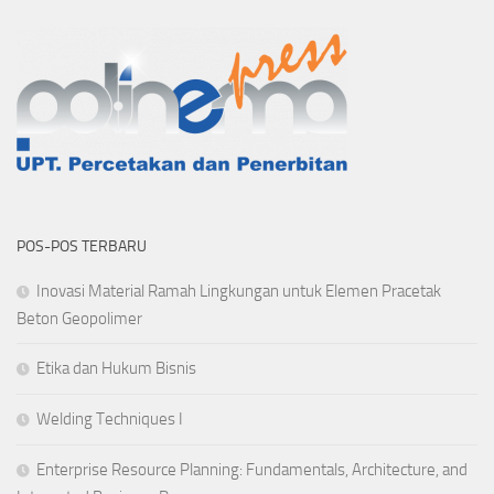
POS-POS TERBARU
Inovasi Material Ramah Lingkungan untuk Elemen Pracetak
Beton Geopolimer
Etika dan Hukum Bisnis
Welding Techniques I
Enterprise Resource Planning: Fundamentals, Architecture, and