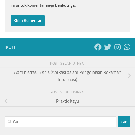
ini untuk komentar saya berikutnya.
IKUTI
POST SELANJUTNYA
Administrasi Bisnis (Aplikasi dalam Pengelolaan Rekaman
Informasi)
POST SEBELUMNYA
Praktik Kayu
Cari
untuk: