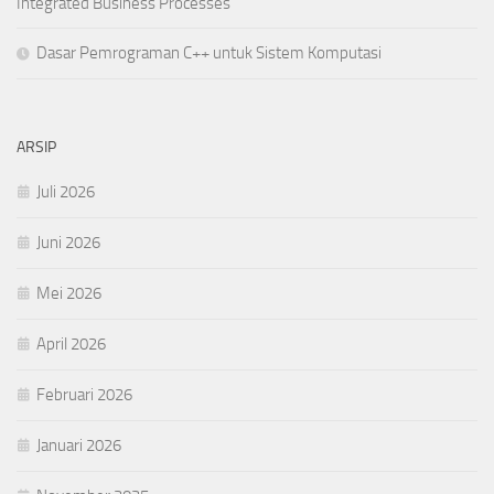
Integrated Business Processes
Dasar Pemrograman C++ untuk Sistem Komputasi
ARSIP
Juli 2026
Juni 2026
Mei 2026
April 2026
Februari 2026
Januari 2026