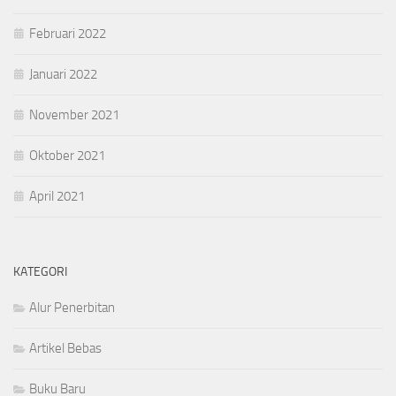
Februari 2022
Januari 2022
November 2021
Oktober 2021
April 2021
KATEGORI
Alur Penerbitan
Artikel Bebas
Buku Baru