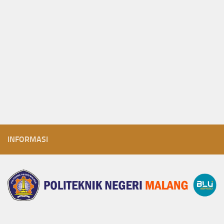
INFORMASI