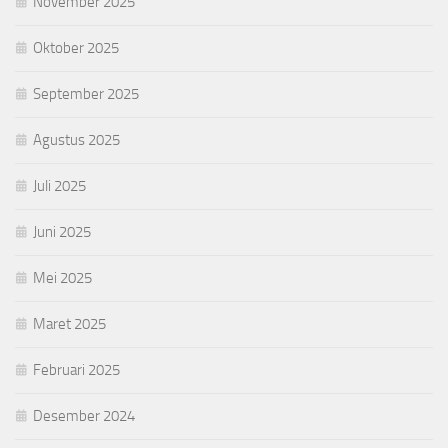
November 2025
Oktober 2025
September 2025
Agustus 2025
Juli 2025
Juni 2025
Mei 2025
Maret 2025
Februari 2025
Desember 2024