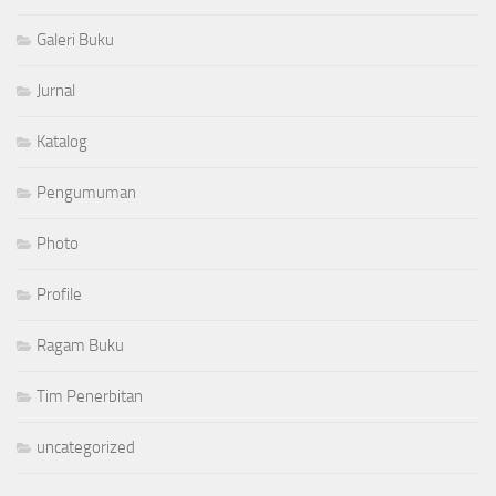
Galeri Buku
Jurnal
Katalog
Pengumuman
Photo
Profile
Ragam Buku
Tim Penerbitan
uncategorized