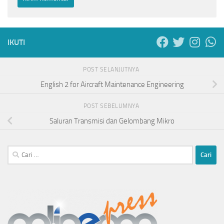
IKUTI
POST SELANJUTNYA
English 2 for Aircraft Maintenance Engineering
POST SEBELUMNYA
Saluran Transmisi dan Gelombang Mikro
Cari
untuk: