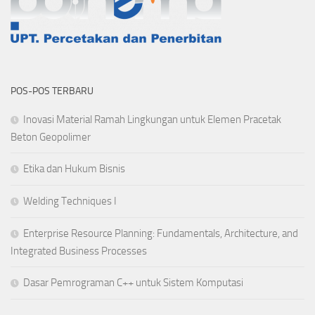
POS-POS TERBARU
Inovasi Material Ramah Lingkungan untuk Elemen Pracetak
Beton Geopolimer
Etika dan Hukum Bisnis
Welding Techniques I
Enterprise Resource Planning: Fundamentals, Architecture, and
Integrated Business Processes
Dasar Pemrograman C++ untuk Sistem Komputasi