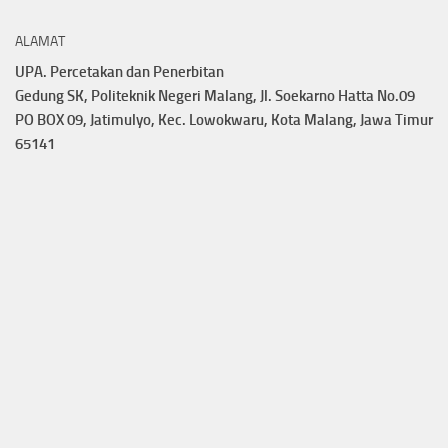
ALAMAT
UPA. Percetakan dan Penerbitan
Gedung SK, Politeknik Negeri Malang, Jl. Soekarno Hatta No.09
PO BOX 09, Jatimulyo, Kec. Lowokwaru, Kota Malang, Jawa Timur
65141