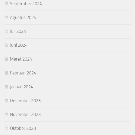
September 2024
Agustus 2024
Juli 2024
Juni 2024
Maret 2024
Februari 2024
Januari 2024
Desember 2023
November 2023
Oktober 2023