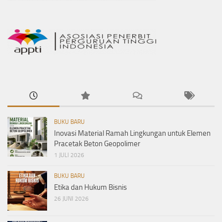
BUKU BARU
Inovasi Material Ramah Lingkungan untuk Elemen
Pracetak Beton Geopolimer
1 JULI 2026
BUKU BARU
Etika dan Hukum Bisnis
26 JUNI 2026