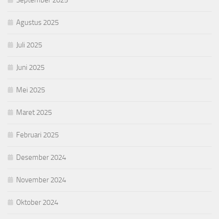
Agustus 2025
Juli 2025
Juni 2025
Mei 2025
Maret 2025
Februari 2025
Desember 2024
November 2024
Oktober 2024