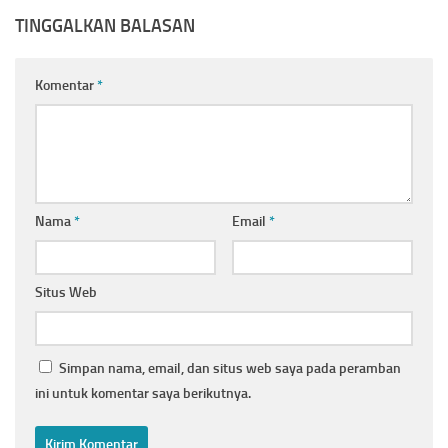
TINGGALKAN BALASAN
Komentar
*
Nama
*
Email
*
Situs Web
Simpan nama, email, dan situs web saya pada peramban
ini untuk komentar saya berikutnya.