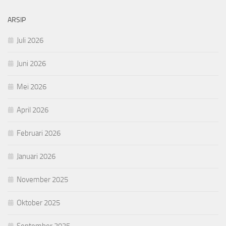
ARSIP
Juli 2026
Juni 2026
Mei 2026
April 2026
Februari 2026
Januari 2026
November 2025
Oktober 2025
September 2025