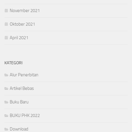
November 2021
Oktober 2021
April 2021
KATEGORI
Alur Penerbitan
Artikel Bebas
Buku Baru
BUKU PHK 2022
Download