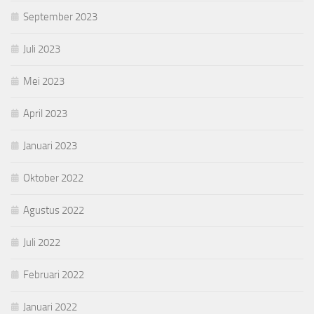
September 2023
Juli 2023
Mei 2023
April 2023
Januari 2023
Oktober 2022
Agustus 2022
Juli 2022
Februari 2022
Januari 2022