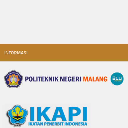
INFORMASI