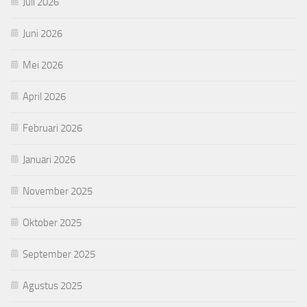
Juli 2026
Juni 2026
Mei 2026
April 2026
Februari 2026
Januari 2026
November 2025
Oktober 2025
September 2025
Agustus 2025