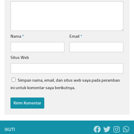
Nama
*
Email
*
Situs Web
Simpan nama, email, dan situs web saya pada peramban
ini untuk komentar saya berikutnya.
IKUTI