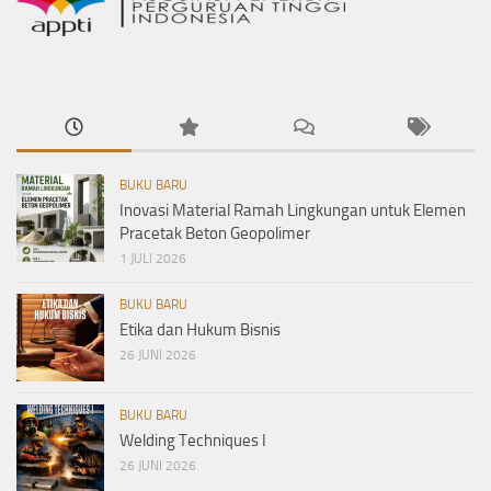
BUKU BARU
Inovasi Material Ramah Lingkungan untuk Elemen
Pracetak Beton Geopolimer
1 JULI 2026
BUKU BARU
Etika dan Hukum Bisnis
26 JUNI 2026
BUKU BARU
Welding Techniques I
26 JUNI 2026