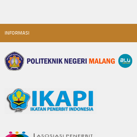
INFORMASI