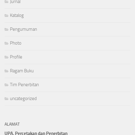
Jurnal
Katalog
Pengumuman
Photo
Profile
Ragam Buku
Tim Penerbitan
uncategorized
ALAMAT
UPA. Percetakan dan Penerbitan