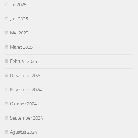
Juli 2025
Juni 2025
Mei 2025
Maret 2025
Februari 2025
Desember 2024
November 2024
Oktober 2024
September 2024
Agustus 2024