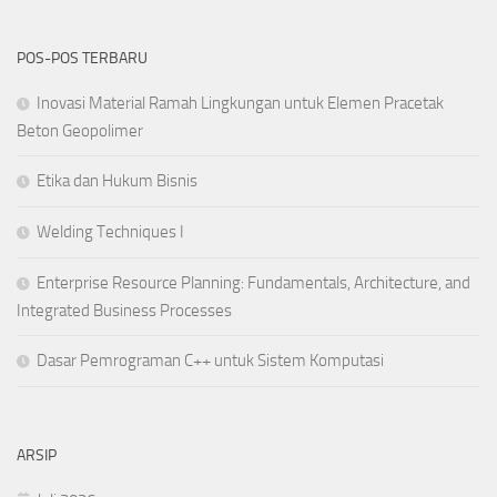
POS-POS TERBARU
Inovasi Material Ramah Lingkungan untuk Elemen Pracetak
Beton Geopolimer
Etika dan Hukum Bisnis
Welding Techniques I
Enterprise Resource Planning: Fundamentals, Architecture, and
Integrated Business Processes
Dasar Pemrograman C++ untuk Sistem Komputasi
ARSIP