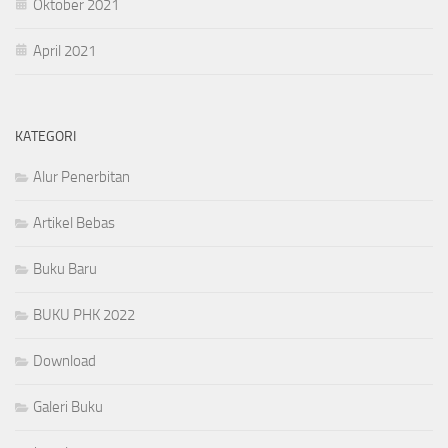
Oktober 2021
April 2021
KATEGORI
Alur Penerbitan
Artikel Bebas
Buku Baru
BUKU PHK 2022
Download
Galeri Buku