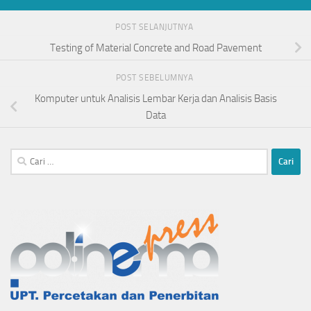
POST SELANJUTNYA
Testing of Material Concrete and Road Pavement
POST SEBELUMNYA
Komputer untuk Analisis Lembar Kerja dan Analisis Basis
Data
Cari
untuk: