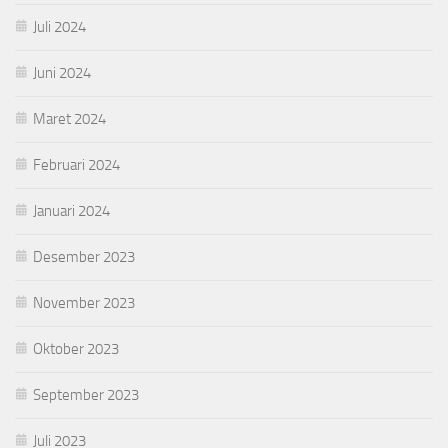
Juli 2024
Juni 2024
Maret 2024
Februari 2024
Januari 2024
Desember 2023
November 2023
Oktober 2023
September 2023
Juli 2023