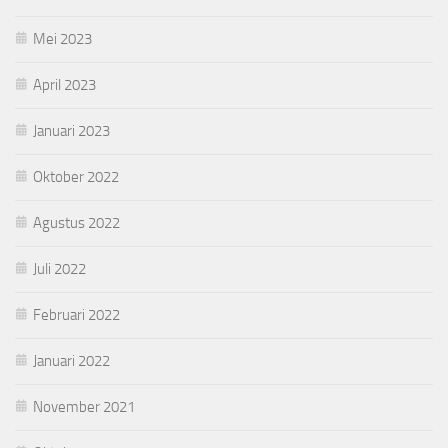
Mei 2023
April 2023
Januari 2023
Oktober 2022
Agustus 2022
Juli 2022
Februari 2022
Januari 2022
November 2021