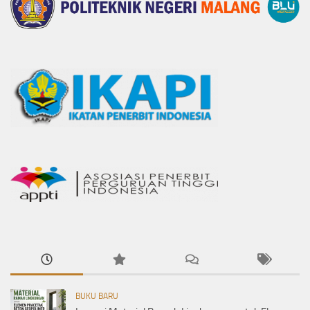
BUKU BARU