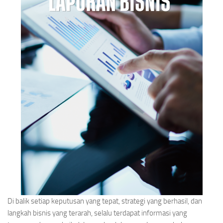
Di balik setiap keputusan yang tepat, strategi yang berhasil, dan
langkah bisnis yang terarah, selalu terdapat informasi yang