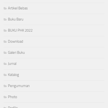
Artikel Bebas
Buku Baru
BUKU PHK 2022
Download
Galeri Buku
Jurnal
Katalog
Pengumuman
Photo
Profile