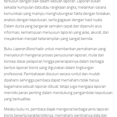
tersusun dengan baik dalam sebuah laporan. Laporan bukan
sekadar kumpulan data atau rangkaian angka, melainkan sarana
komunikasi yang mampu menghubungkan fakta dengan tindakan,
analisis dengan keputusan, serta gagasan dengan hasil nyata.
Dalam dunia yang bergerak semakin cepat dan dipenuhi arus
informasi, kemampuan menyusun laporan yang jelas, akurat, dan
meyakinkan menjadi keterampilan yang sangat bernilai.
Buku
Laporan Bisnis
hadir untuk memberikan pemahaman yang
menyeluruh mengenai proses penyusunan laporan, mulai dari
konsep dasar pelaporan hingga penerapannya dalam berbagai
bentuk laporan bisnis yang digunakan dalam lingkungan
profesional. Pembahasan disusun secara runtut dan mudah
dipahami sehingga pembaca dapat memahami tidak hanya
bagaimana sebuah laporan dibuat, tetapi juga mengapa laporan
memiliki peran penting dalam mendukung pengambilan keputusan
yang berkualitas.
Melalui buku ini, pembaca diajak mengenal berbagai jenis laporan
bisnis beserta karakteristiknya, memahami pentingnya data dan