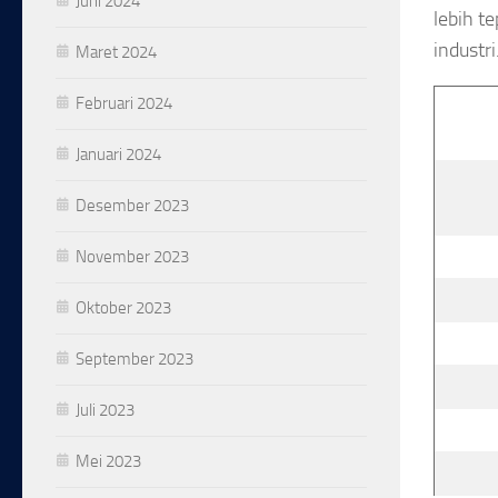
Juni 2024
lebih t
industri
Maret 2024
Februari 2024
Januari 2024
Desember 2023
November 2023
Oktober 2023
September 2023
Juli 2023
Mei 2023