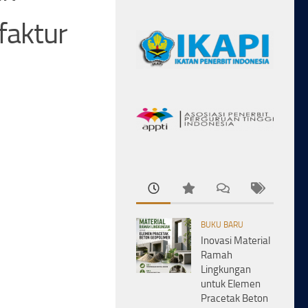
aktur
BUKU BARU
Inovasi Material
Ramah
Lingkungan
untuk Elemen
Pracetak Beton