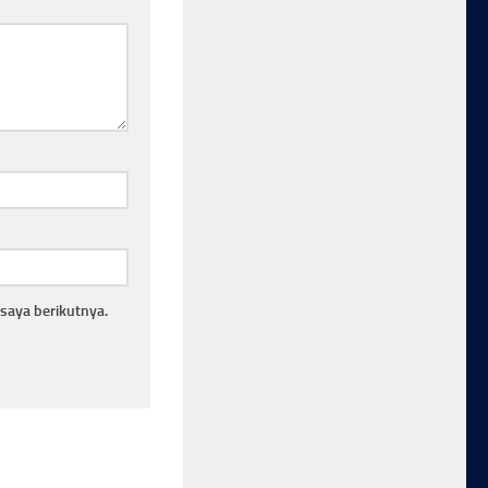
saya berikutnya.