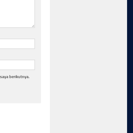
saya berikutnya.