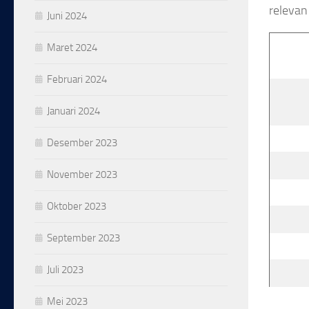
releva
Juni 2024
Maret 2024
Februari 2024
Januari 2024
Desember 2023
November 2023
Oktober 2023
September 2023
Juli 2023
Mei 2023