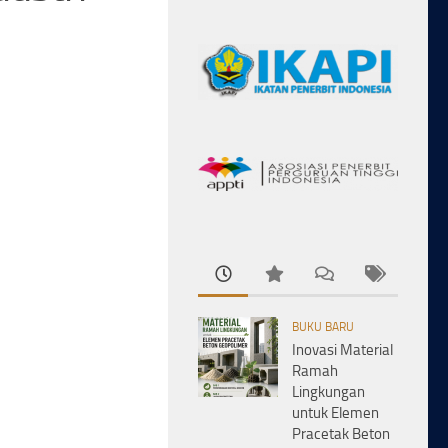
BUKU BARU
Inovasi Material
Ramah
Lingkungan
untuk Elemen
Pracetak Beton