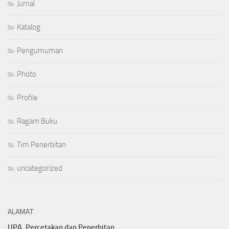
Jurnal
Katalog
Pengumuman
Photo
Profile
Ragam Buku
Tim Penerbitan
uncategorized
ALAMAT
UPA. Percetakan dan Penerbitan