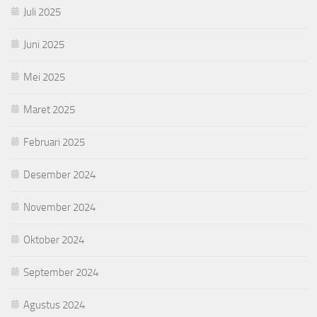
Juli 2025
Juni 2025
Mei 2025
Maret 2025
Februari 2025
Desember 2024
November 2024
Oktober 2024
September 2024
Agustus 2024