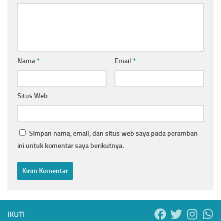
Nama
*
Email
*
Situs Web
Simpan nama, email, dan situs web saya pada peramban
ini untuk komentar saya berikutnya.
IKUTI