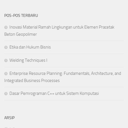
POS-POS TERBARU
Inovasi Material Ramah Lingkungan untuk Elemen Pracetak
Beton Geopolimer
Etika dan Hukum Bisnis
Welding Techniques I
Enterprise Resource Planning: Fundamentals, Architecture, and
Integrated Business Processes
Dasar Pemrograman C++ untuk Sistem Komputasi
ARSIP