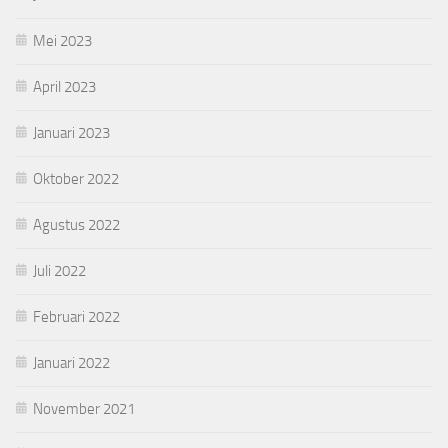
Mei 2023
April 2023
Januari 2023
Oktober 2022
Agustus 2022
Juli 2022
Februari 2022
Januari 2022
November 2021