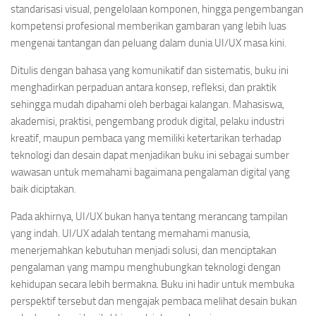
standarisasi visual, pengelolaan komponen, hingga pengembangan
kompetensi profesional memberikan gambaran yang lebih luas
mengenai tantangan dan peluang dalam dunia UI/UX masa kini.
Ditulis dengan bahasa yang komunikatif dan sistematis, buku ini
menghadirkan perpaduan antara konsep, refleksi, dan praktik
sehingga mudah dipahami oleh berbagai kalangan. Mahasiswa,
akademisi, praktisi, pengembang produk digital, pelaku industri
kreatif, maupun pembaca yang memiliki ketertarikan terhadap
teknologi dan desain dapat menjadikan buku ini sebagai sumber
wawasan untuk memahami bagaimana pengalaman digital yang
baik diciptakan.
Pada akhirnya, UI/UX bukan hanya tentang merancang tampilan
yang indah. UI/UX adalah tentang memahami manusia,
menerjemahkan kebutuhan menjadi solusi, dan menciptakan
pengalaman yang mampu menghubungkan teknologi dengan
kehidupan secara lebih bermakna. Buku ini hadir untuk membuka
perspektif tersebut dan mengajak pembaca melihat desain bukan