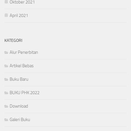
Oktober 2021
April 2021
KATEGORI
Alur Penerbitan
Artikel Bebas
Buku Baru
BUKU PHK 2022
Download
Galeri Buku