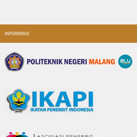
INFORMASI