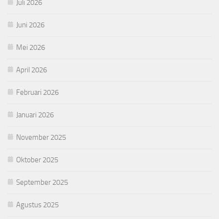
Juli 2026
Juni 2026
Mei 2026
April 2026
Februari 2026
Januari 2026
November 2025
Oktober 2025
September 2025
Agustus 2025