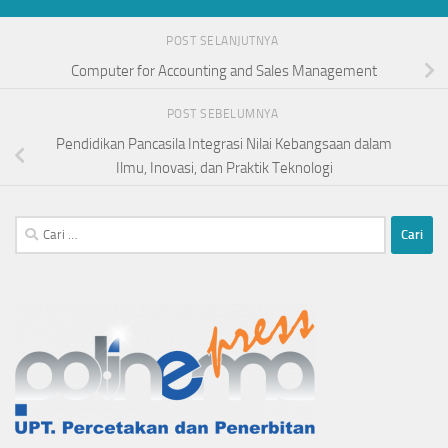
POST SELANJUTNYA
Computer for Accounting and Sales Management
POST SEBELUMNYA
Pendidikan Pancasila Integrasi Nilai Kebangsaan dalam
Ilmu, Inovasi, dan Praktik Teknologi
Cari
untuk: