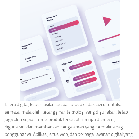
Di era digital, keberhasilan sebuah produk tidak lagi ditentukan
semata-mata oleh kecanggihan teknologi yang digunakan, tetapi
juga oleh sejauh mana produk tersebut mampu dipahami,
digunakan, dan memberikan pengalaman yang bermakna bagi
penggunanya. Aplikasi, situs web, dan berbagai layanan digital yang