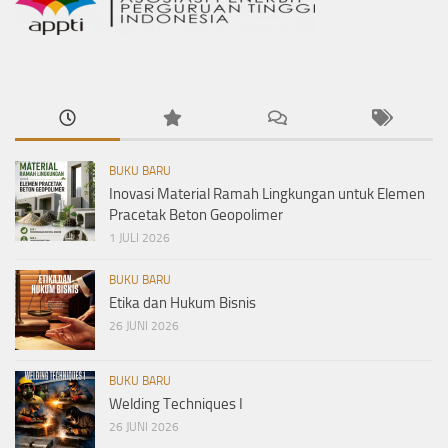
BUKU BARU
Inovasi Material Ramah Lingkungan untuk Elemen
Pracetak Beton Geopolimer
1 JULI 2026
BUKU BARU
Etika dan Hukum Bisnis
26 JUNI 2026
BUKU BARU
Welding Techniques I
26 JUNI 2026