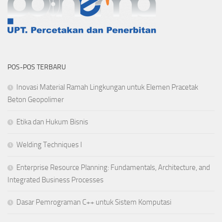
POS-POS TERBARU
Inovasi Material Ramah Lingkungan untuk Elemen Pracetak
Beton Geopolimer
Etika dan Hukum Bisnis
Welding Techniques I
Enterprise Resource Planning: Fundamentals, Architecture, and
Integrated Business Processes
Dasar Pemrograman C++ untuk Sistem Komputasi