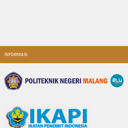
INFORMASI