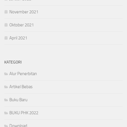
November 2021
Oktober 2021
April 2021
KATEGORI
Alur Penerbitan
Artikel Bebas
Buku Baru
BUKU PHK 2022
Download