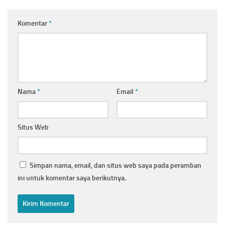
Komentar
*
Nama
*
Email
*
Situs Web
Simpan nama, email, dan situs web saya pada peramban
ini untuk komentar saya berikutnya.