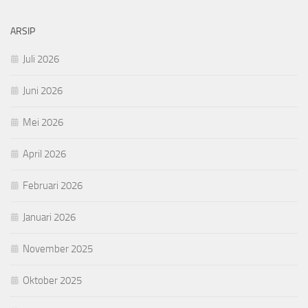
ARSIP
Juli 2026
Juni 2026
Mei 2026
April 2026
Februari 2026
Januari 2026
November 2025
Oktober 2025