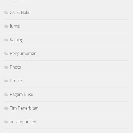
Galeri Buku
Jurnal
Katalog
Pengumuman
Photo
Profile
Ragam Buku
Tim Penerbitan
uncategorized