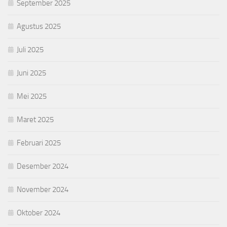
September 2025
Agustus 2025
Juli 2025
Juni 2025
Mei 2025
Maret 2025
Februari 2025
Desember 2024
November 2024
Oktober 2024