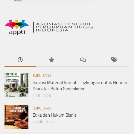
BUKU BARU
Inovasi Material Ramah Lingkungan untuk Elemen
Pracetak Beton Geopolimer
1 JULI 2026
BUKU BARU
Etika dan Hukum Bisnis
26 JUNI 2026