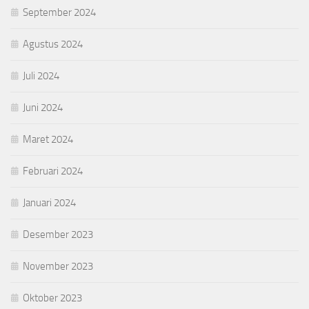
September 2024
Agustus 2024
Juli 2024
Juni 2024
Maret 2024
Februari 2024
Januari 2024
Desember 2023
November 2023
Oktober 2023