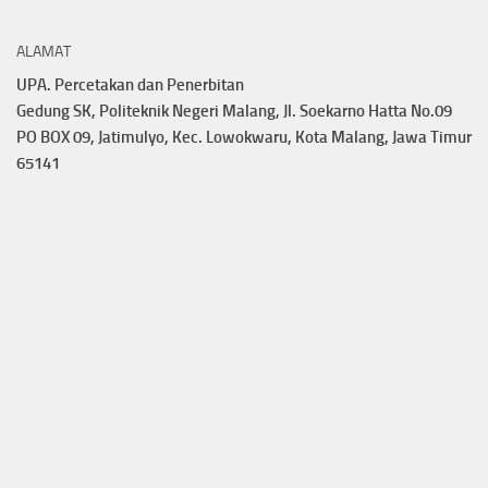
ALAMAT
UPA. Percetakan dan Penerbitan
Gedung SK, Politeknik Negeri Malang, Jl. Soekarno Hatta No.09
PO BOX 09, Jatimulyo, Kec. Lowokwaru, Kota Malang, Jawa Timur
65141