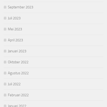
September 2023
Juli 2023
Mei 2023
April 2023
Januari 2023
Oktober 2022
Agustus 2022
Juli 2022
Februari 2022
Januari 2022