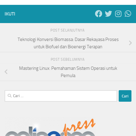
IKUTI
POST SELANJUTNYA
Teknologi Konversi Biomassa: Dasar Rekayasa Proses
untuk Biofuel dan Bioenergi Terapan
POST SEBELUMNYA
Mastering Linux: Pemahaman Sistem Operasi untuk
Pemula
Cari
untuk: