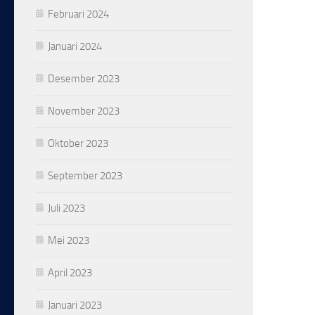
Februari 2024
Januari 2024
Desember 2023
November 2023
Oktober 2023
September 2023
Juli 2023
Mei 2023
April 2023
Januari 2023