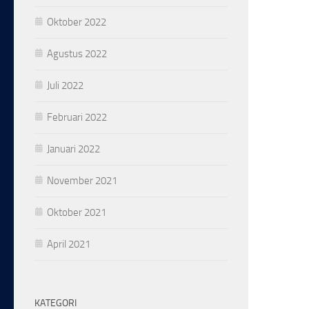
Oktober 2022
Agustus 2022
Juli 2022
Februari 2022
Januari 2022
November 2021
Oktober 2021
April 2021
KATEGORI