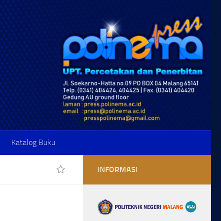
Katalog Buku
INFORMASI