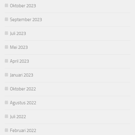
Oktober 2023
September 2023
Juli 2023
Mei 2023
April 2023
Januari 2023
Oktober 2022
Agustus 2022
Juli 2022
Februari 2022