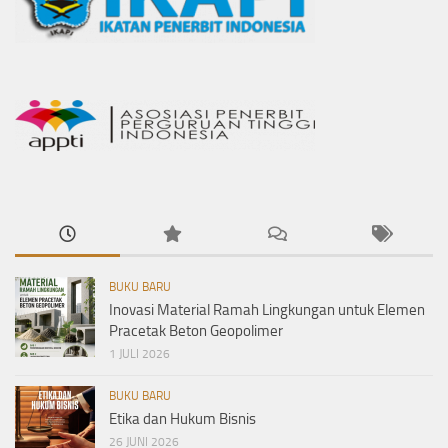
BUKU BARU
Inovasi Material Ramah Lingkungan untuk Elemen
Pracetak Beton Geopolimer
1 JULI 2026
BUKU BARU
Etika dan Hukum Bisnis
26 JUNI 2026