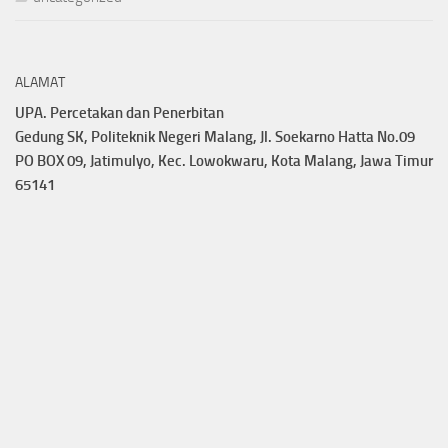
ALAMAT
UPA. Percetakan dan Penerbitan
Gedung SK, Politeknik Negeri Malang, Jl. Soekarno Hatta No.09
PO BOX 09, Jatimulyo, Kec. Lowokwaru, Kota Malang, Jawa Timur
65141