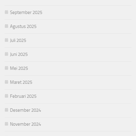
September 2025
Agustus 2025
Juli 2025
Juni 2025
Mei 2025
Maret 2025
Februari 2025
Desember 2024
November 2024