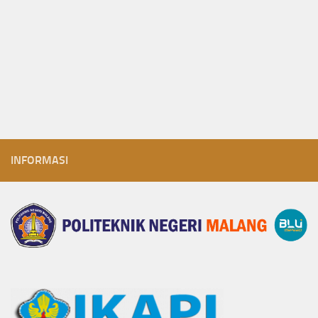
INFORMASI