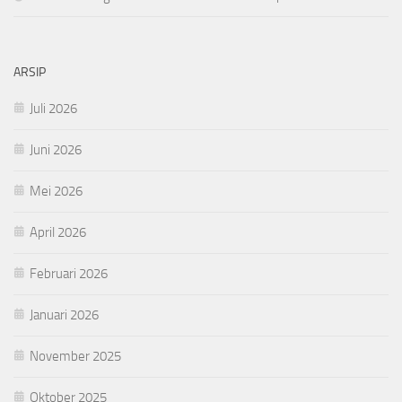
ARSIP
Juli 2026
Juni 2026
Mei 2026
April 2026
Februari 2026
Januari 2026
November 2025
Oktober 2025