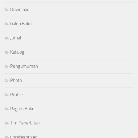
Download
Galeri Buku
Jurnal
Katalog
Pengumuman
Photo
Profile
Ragam Buku
Tim Penerbitan
uncategorized