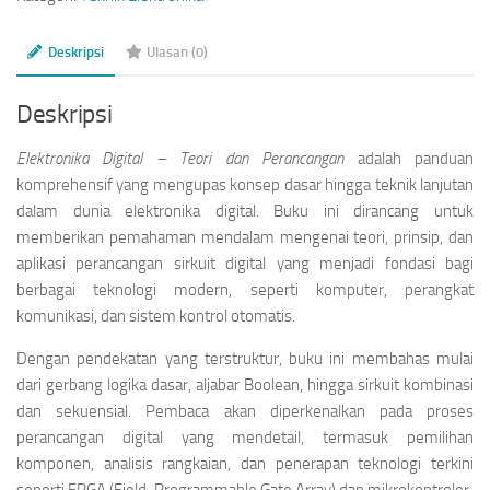
Deskripsi
Ulasan (0)
Deskripsi
Elektronika Digital – Teori dan Perancangan
adalah panduan
komprehensif yang mengupas konsep dasar hingga teknik lanjutan
dalam dunia elektronika digital. Buku ini dirancang untuk
memberikan pemahaman mendalam mengenai teori, prinsip, dan
aplikasi perancangan sirkuit digital yang menjadi fondasi bagi
berbagai teknologi modern, seperti komputer, perangkat
komunikasi, dan sistem kontrol otomatis.
Dengan pendekatan yang terstruktur, buku ini membahas mulai
dari gerbang logika dasar, aljabar Boolean, hingga sirkuit kombinasi
dan sekuensial. Pembaca akan diperkenalkan pada proses
perancangan digital yang mendetail, termasuk pemilihan
komponen, analisis rangkaian, dan penerapan teknologi terkini