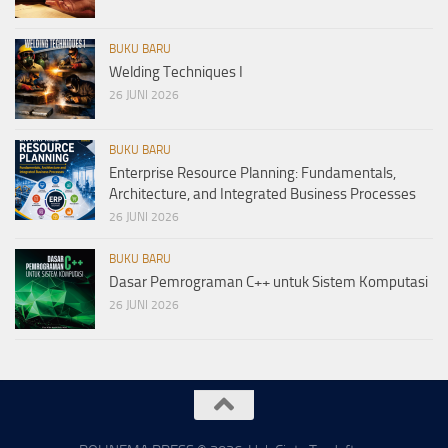
BUKU BARU
Welding Techniques I
26 JUNI 2026
BUKU BARU
Enterprise Resource Planning: Fundamentals,
Architecture, and Integrated Business Processes
26 JUNI 2026
BUKU BARU
Dasar Pemrograman C++ untuk Sistem Komputasi
26 JUNI 2026