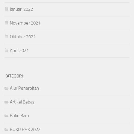
Januari 2022
November 2021
Oktober 2021
April 2021
KATEGORI
Alur Penerbitan
Artikel Bebas
Buku Baru
BUKU PHK 2022