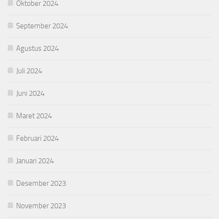
Oktober 2024
September 2024
Agustus 2024
Juli 2024
Juni 2024
Maret 2024
Februari 2024
Januari 2024
Desember 2023
November 2023