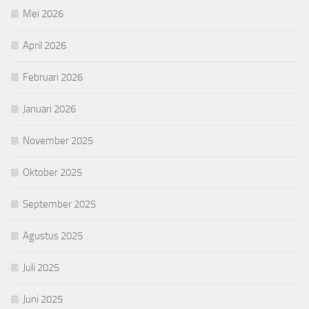
Mei 2026
April 2026
Februari 2026
Januari 2026
November 2025
Oktober 2025
September 2025
Agustus 2025
Juli 2025
Juni 2025