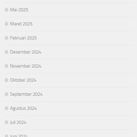
Mei 2025
Maret 2025
Februari 2025
Desember 2024
November 2024
Oktober 2024
September 2024
Agustus 2024
Juli 2024
Juni 2024