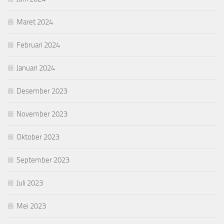
Maret 2024
Februari 2024
Januari 2024
Desember 2023
November 2023
Oktober 2023
September 2023
Juli 2023
Mei 2023