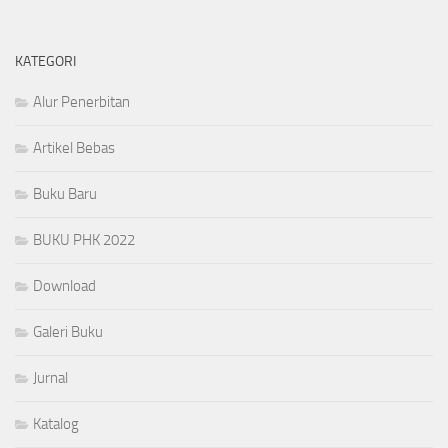
KATEGORI
Alur Penerbitan
Artikel Bebas
Buku Baru
BUKU PHK 2022
Download
Galeri Buku
Jurnal
Katalog