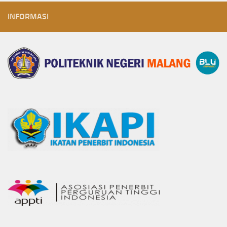
INFORMASI