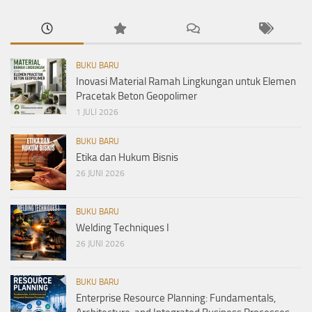
BUKU BARU
Inovasi Material Ramah Lingkungan untuk Elemen
Pracetak Beton Geopolimer
1 JULI 2026
BUKU BARU
Etika dan Hukum Bisnis
26 JUNI 2026
BUKU BARU
Welding Techniques I
26 JUNI 2026
BUKU BARU
Enterprise Resource Planning: Fundamentals,