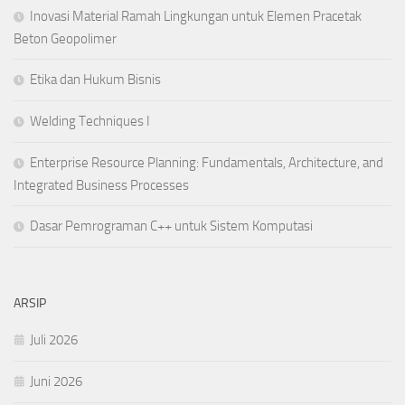
Inovasi Material Ramah Lingkungan untuk Elemen Pracetak
Beton Geopolimer
Etika dan Hukum Bisnis
Welding Techniques I
Enterprise Resource Planning: Fundamentals, Architecture, and
Integrated Business Processes
Dasar Pemrograman C++ untuk Sistem Komputasi
ARSIP
Juli 2026
Juni 2026