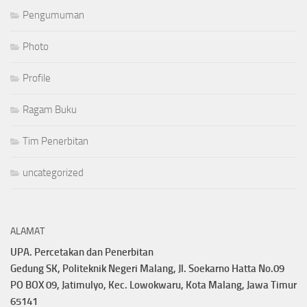
Pengumuman
Photo
Profile
Ragam Buku
Tim Penerbitan
uncategorized
ALAMAT
UPA. Percetakan dan Penerbitan
Gedung SK, Politeknik Negeri Malang, Jl. Soekarno Hatta No.09
PO BOX 09, Jatimulyo, Kec. Lowokwaru, Kota Malang, Jawa Timur
65141