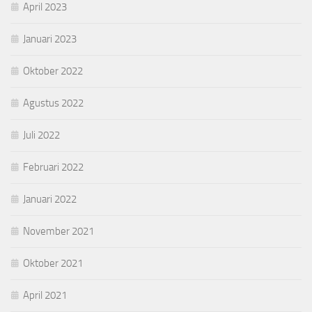
April 2023
Januari 2023
Oktober 2022
Agustus 2022
Juli 2022
Februari 2022
Januari 2022
November 2021
Oktober 2021
April 2021