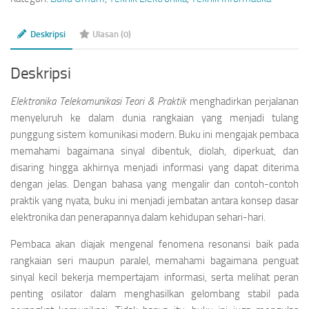
Deskripsi
Ulasan (0)
Deskripsi
Elektronika Telekomunikasi Teori & Praktik
menghadirkan perjalanan
menyeluruh ke dalam dunia rangkaian yang menjadi tulang
punggung sistem komunikasi modern. Buku ini mengajak pembaca
memahami bagaimana sinyal dibentuk, diolah, diperkuat, dan
disaring hingga akhirnya menjadi informasi yang dapat diterima
dengan jelas. Dengan bahasa yang mengalir dan contoh-contoh
praktik yang nyata, buku ini menjadi jembatan antara konsep dasar
elektronika dan penerapannya dalam kehidupan sehari-hari.
Pembaca akan diajak mengenal fenomena resonansi baik pada
rangkaian seri maupun paralel, memahami bagaimana penguat
sinyal kecil bekerja mempertajam informasi, serta melihat peran
penting osilator dalam menghasilkan gelombang stabil pada