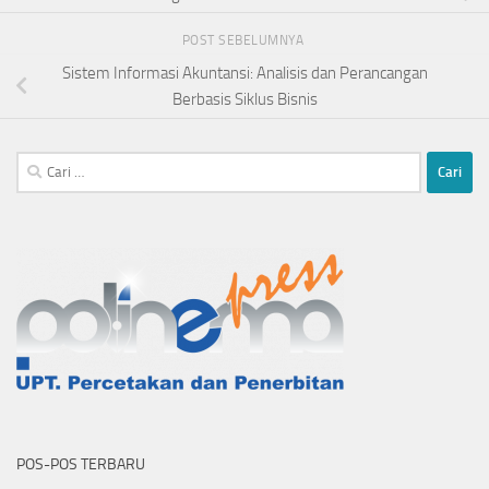
POST SEBELUMNYA
Sistem Informasi Akuntansi: Analisis dan Perancangan
Berbasis Siklus Bisnis
Cari
untuk:
POS-POS TERBARU