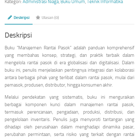
Kategori:
Administrasi Niaga
,
Buku Umum
,
Teknik Informatika
Deskripsi
Ulasan (0)
Deskripsi
Buku “Manajemen Rantai Pasok” adalah panduan komprehensif
yang membahas konsep, strategi, dan praktik terbaik dalam
mengelola rantai pasok di era globalisasi dan digitalisasi. Dalam
buku ini, penulis menjelaskan pentingnya integrasi dan kolaborasi
antara berbagai pihak yang terlibat dalam rantai pasok, mulai dari
pemasok, produsen, distributor, hingga konsumen akhir.
Melalui pendekatan yang sistematis, buku ini menguraikan
berbagai komponen kunci dalam manajemen rantai pasok,
termasuk perencanaan, pengadaan, produksi, distribusi, dan
pengelolaan inventaris. Penulis juga menyoroti tantangan yang
dihadapi oleh perusahaan dalam menghadapi dinamika pasar,
perubahan permintaan, serta risiko yang terkait dengan rantai