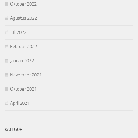
Oktober 2022
Agustus 2022
Juli 2022
Februari 2022
Januari 2022
November 2021
Oktober 2021
April 2021
KATEGORI