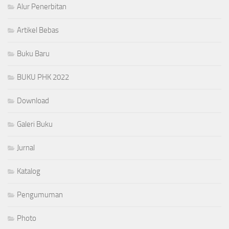
Alur Penerbitan
Artikel Bebas
Buku Baru
BUKU PHK 2022
Download
Galeri Buku
Jurnal
Katalog
Pengumuman
Photo