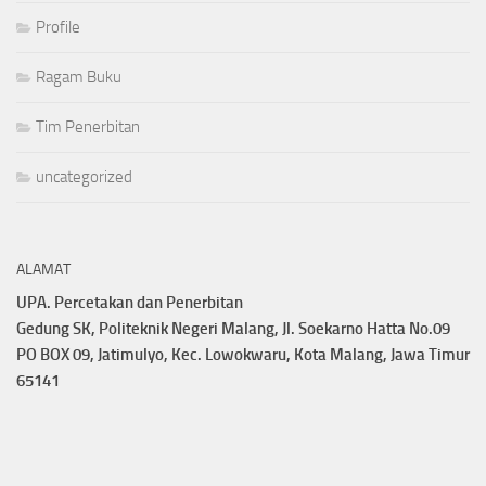
Profile
Ragam Buku
Tim Penerbitan
uncategorized
ALAMAT
UPA. Percetakan dan Penerbitan
Gedung SK, Politeknik Negeri Malang, Jl. Soekarno Hatta No.09
PO BOX 09, Jatimulyo, Kec. Lowokwaru, Kota Malang, Jawa Timur
65141