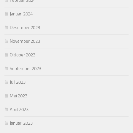
Februari 2024
Januari 2024
Desember 2023
November 2023
Oktober 2023
September 2023
Juli 2023
Mei 2023
April 2023
Januari 2023