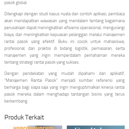
pasok global.
Dilengkapi dengan studi kasus nyata dan contoh aplikasi, pembaca
akan mendapatkan wawasan yang mendalam tentang bagaimana
perusahaan dapat meningkatkan efisiensi operasional, mengurangi
biaya, dan meningkatkan kepuasan pelanggan melalui manajemen
rantai pasok yang efektif. Buku ini cocok untuk mahasiswa,
profesional, dan praktisi di bidang logistik, pemasaran, serta
manajemen yang ingin memperdalam pemahaman mereka
tentang strategi rantai pasok yang sukses.
Dengan pendekatan yang mudah dipahami dan aplikatif,
“Manajemen Rantai Pasok” menjadi sumber referensi yang
berharga bagi siapa saja yang ingin mengoptimalkan kinerja rantai
pasok mereka dalam menghadapi tantangan bisnis yang terus
berkembang.
Produk Terkait