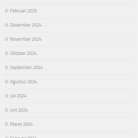
Februari 2025
Desember 2024
November 2024
Oktober 2024
September 2024
Agustus 2024
Juli 2024
Juni 2024
Maret 2024