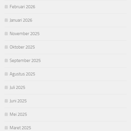
Februari 2026
Januari 2026
November 2025
Oktober 2025
September 2025
Agustus 2025
Juli 2025
Juni 2025
Mei 2025
Maret 2025