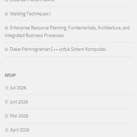
Welding Techniques I
Enterprise Resource Planning: Fundamentals, Architecture, and
Integrated Business Processes
Dasar Pemrograman C++ untuk Sistem Komputasi
ARSIP
Juli 2026
Juni 2026
Mei 2026
April 2026