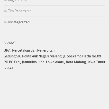
Tim Penerbitan
uncategorized
ALAMAT
UPA. Percetakan dan Penerbitan
Gedung SK, Politeknik Negeri Malang, Jl. Soekarno Hatta No.09
PO BOX 09, Jatimulyo, Kec. Lowokwaru, Kota Malang, Jawa Timur
65141