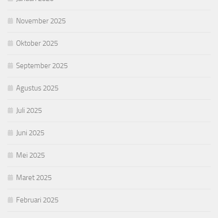
November 2025
Oktober 2025
September 2025
Agustus 2025
Juli 2025
Juni 2025
Mei 2025
Maret 2025
Februari 2025