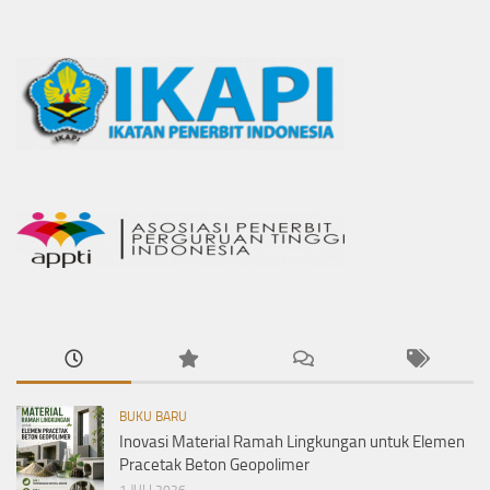
BUKU BARU
Inovasi Material Ramah Lingkungan untuk Elemen
Pracetak Beton Geopolimer