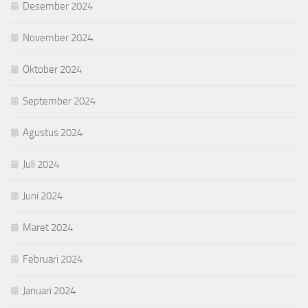
Desember 2024
November 2024
Oktober 2024
September 2024
Agustus 2024
Juli 2024
Juni 2024
Maret 2024
Februari 2024
Januari 2024