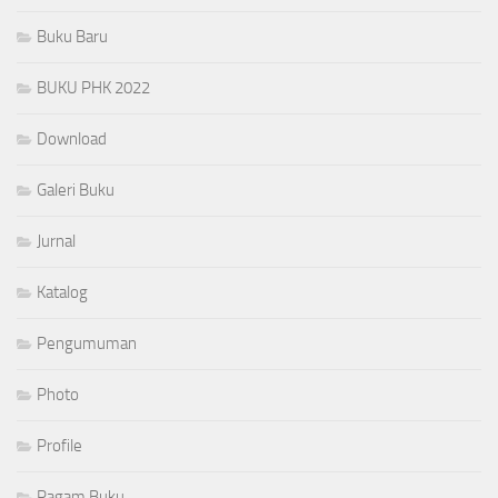
Buku Baru
BUKU PHK 2022
Download
Galeri Buku
Jurnal
Katalog
Pengumuman
Photo
Profile
Ragam Buku