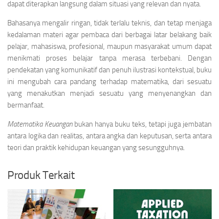
dapat diterapkan langsung dalam situasi yang relevan dan nyata.
Bahasanya mengalir ringan, tidak terlalu teknis, dan tetap menjaga
kedalaman materi agar pembaca dari berbagai latar belakang baik
pelajar, mahasiswa, profesional, maupun masyarakat umum dapat
menikmati proses belajar tanpa merasa terbebani. Dengan
pendekatan yang komunikatif dan penuh ilustrasi kontekstual, buku
ini mengubah cara pandang terhadap matematika, dari sesuatu
yang menakutkan menjadi sesuatu yang menyenangkan dan
bermanfaat.
Matematika Keuangan
bukan hanya buku teks, tetapi juga jembatan
antara logika dan realitas, antara angka dan keputusan, serta antara
teori dan praktik kehidupan keuangan yang sesungguhnya.
Produk Terkait