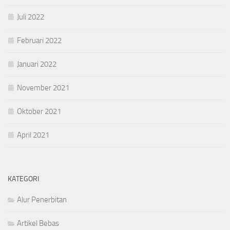
Juli 2022
Februari 2022
Januari 2022
November 2021
Oktober 2021
April 2021
KATEGORI
Alur Penerbitan
Artikel Bebas