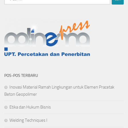
untuk:
POS-POS TERBARU
Inovasi Material Ramah Lingkungan untuk Elemen Pracetak
Beton Geopolimer
Etika dan Hukum Bisnis
Welding Techniques I