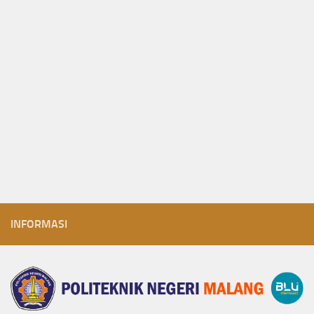
INFORMASI