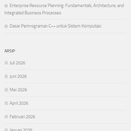
Enterprise Resource Planning: Fundamentals, Architecture, and
Integrated Business Processes
Dasar Pemrograman C++ untuk Sistem Komputasi
ARSIP
Juli 2026
Juni 2026
Mei 2026
April 2026
Februari 2026
Januari 2026