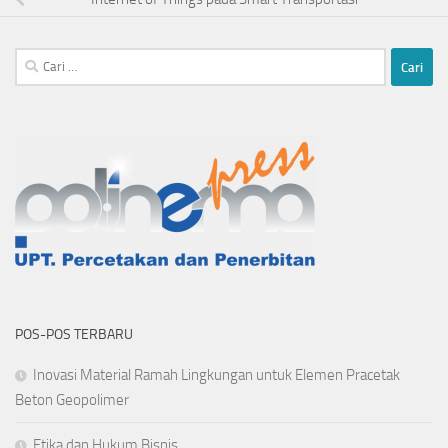
Cari
untuk:
POS-POS TERBARU
Inovasi Material Ramah Lingkungan untuk Elemen Pracetak
Beton Geopolimer
Etika dan Hukum Bisnis