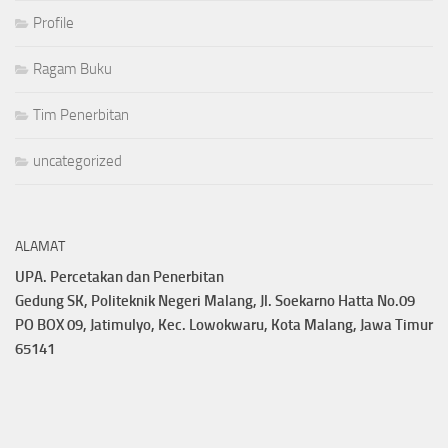
Profile
Ragam Buku
Tim Penerbitan
uncategorized
ALAMAT
UPA. Percetakan dan Penerbitan
Gedung SK, Politeknik Negeri Malang, Jl. Soekarno Hatta No.09
PO BOX 09, Jatimulyo, Kec. Lowokwaru, Kota Malang, Jawa Timur
65141