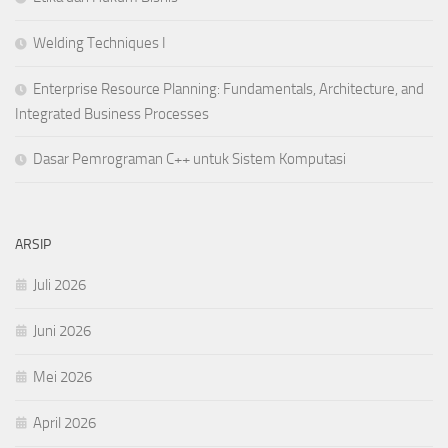
Welding Techniques I
Enterprise Resource Planning: Fundamentals, Architecture, and
Integrated Business Processes
Dasar Pemrograman C++ untuk Sistem Komputasi
ARSIP
Juli 2026
Juni 2026
Mei 2026
April 2026