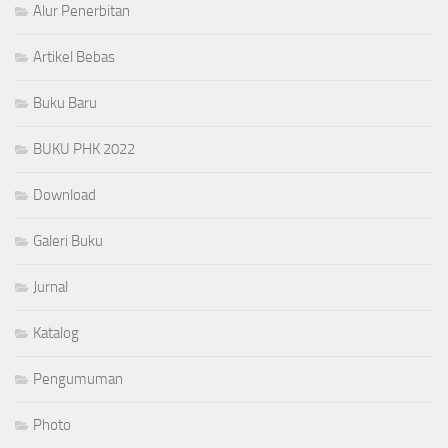
Alur Penerbitan
Artikel Bebas
Buku Baru
BUKU PHK 2022
Download
Galeri Buku
Jurnal
Katalog
Pengumuman
Photo