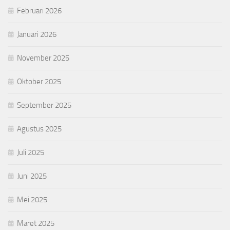
Februari 2026
Januari 2026
November 2025
Oktober 2025
September 2025
Agustus 2025
Juli 2025
Juni 2025
Mei 2025
Maret 2025