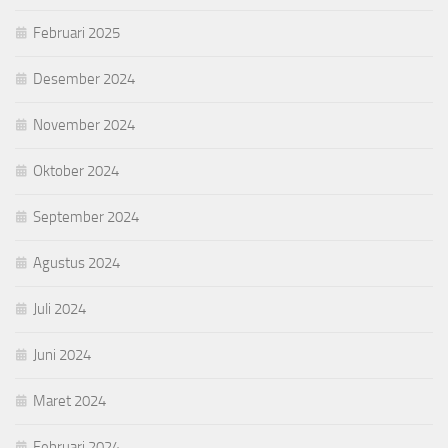
Februari 2025
Desember 2024
November 2024
Oktober 2024
September 2024
Agustus 2024
Juli 2024
Juni 2024
Maret 2024
Februari 2024