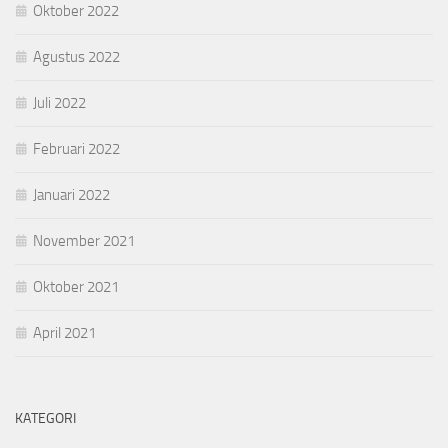
Oktober 2022
Agustus 2022
Juli 2022
Februari 2022
Januari 2022
November 2021
Oktober 2021
April 2021
KATEGORI