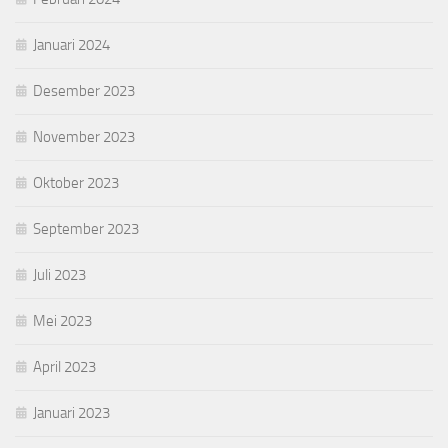
Januari 2024
Desember 2023
November 2023
Oktober 2023
September 2023
Juli 2023
Mei 2023
April 2023
Januari 2023