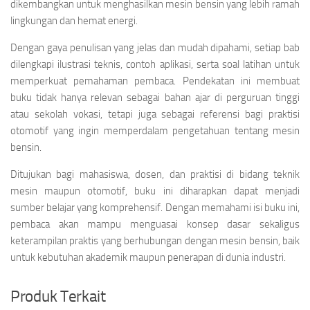
dikembangkan untuk menghasilkan mesin bensin yang lebih ramah
lingkungan dan hemat energi.
Dengan gaya penulisan yang jelas dan mudah dipahami, setiap bab
dilengkapi ilustrasi teknis, contoh aplikasi, serta soal latihan untuk
memperkuat pemahaman pembaca. Pendekatan ini membuat
buku tidak hanya relevan sebagai bahan ajar di perguruan tinggi
atau sekolah vokasi, tetapi juga sebagai referensi bagi praktisi
otomotif yang ingin memperdalam pengetahuan tentang mesin
bensin.
Ditujukan bagi mahasiswa, dosen, dan praktisi di bidang teknik
mesin maupun otomotif, buku ini diharapkan dapat menjadi
sumber belajar yang komprehensif. Dengan memahami isi buku ini,
pembaca akan mampu menguasai konsep dasar sekaligus
keterampilan praktis yang berhubungan dengan mesin bensin, baik
untuk kebutuhan akademik maupun penerapan di dunia industri.
Produk Terkait