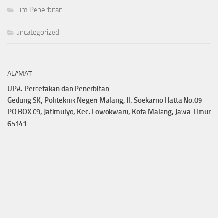
Tim Penerbitan
uncategorized
ALAMAT
UPA. Percetakan dan Penerbitan
Gedung SK, Politeknik Negeri Malang, Jl. Soekarno Hatta No.09
PO BOX 09, Jatimulyo, Kec. Lowokwaru, Kota Malang, Jawa Timur
65141