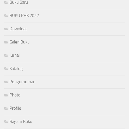
Buku Baru
BUKU PHK 2022
Download
Galeri Buku
Jurnal
Katalog
Pengumuman
Photo
Profile
Ragam Buku