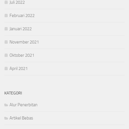
Juli 2022
Februari 2022
Januari 2022
November 2021
Oktober 2021
April 2021
KATEGORI
Alur Penerbitan
Artikel Bebas