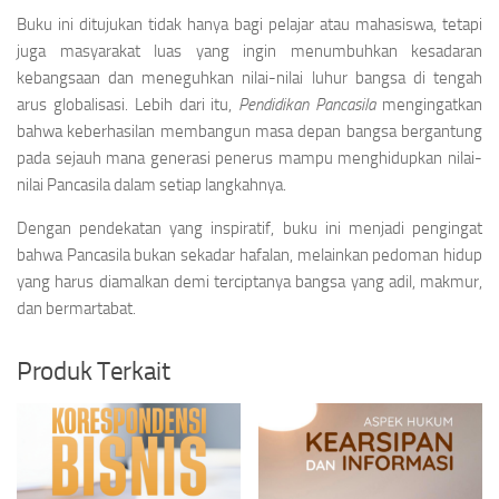
Buku ini ditujukan tidak hanya bagi pelajar atau mahasiswa, tetapi
juga masyarakat luas yang ingin menumbuhkan kesadaran
kebangsaan dan meneguhkan nilai-nilai luhur bangsa di tengah
arus globalisasi. Lebih dari itu,
Pendidikan Pancasila
mengingatkan
bahwa keberhasilan membangun masa depan bangsa bergantung
pada sejauh mana generasi penerus mampu menghidupkan nilai-
nilai Pancasila dalam setiap langkahnya.
Dengan pendekatan yang inspiratif, buku ini menjadi pengingat
bahwa Pancasila bukan sekadar hafalan, melainkan pedoman hidup
yang harus diamalkan demi terciptanya bangsa yang adil, makmur,
dan bermartabat.
Produk Terkait