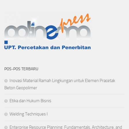
POS-POS TERBARU
Inovasi Material Ramah Lingkungan untuk Elemen Pracetak
Beton Geopolimer
Etika dan Hukum Bisnis
Welding Techniques I
Enterprise Resource Planning: Fundamentals, Architecture, and