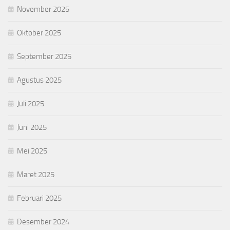
November 2025
Oktober 2025
September 2025
Agustus 2025
Juli 2025
Juni 2025
Mei 2025
Maret 2025
Februari 2025
Desember 2024