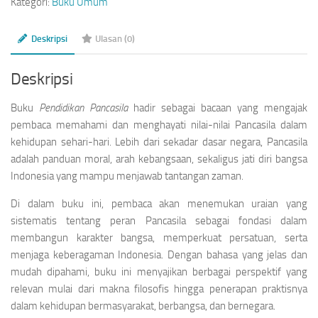
Kategori:
Buku Umum
Deskripsi
Ulasan (0)
Deskripsi
Buku
Pendidikan Pancasila
hadir sebagai bacaan yang mengajak
pembaca memahami dan menghayati nilai-nilai Pancasila dalam
kehidupan sehari-hari. Lebih dari sekadar dasar negara, Pancasila
adalah panduan moral, arah kebangsaan, sekaligus jati diri bangsa
Indonesia yang mampu menjawab tantangan zaman.
Di dalam buku ini, pembaca akan menemukan uraian yang
sistematis tentang peran Pancasila sebagai fondasi dalam
membangun karakter bangsa, memperkuat persatuan, serta
menjaga keberagaman Indonesia. Dengan bahasa yang jelas dan
mudah dipahami, buku ini menyajikan berbagai perspektif yang
relevan mulai dari makna filosofis hingga penerapan praktisnya
dalam kehidupan bermasyarakat, berbangsa, dan bernegara.