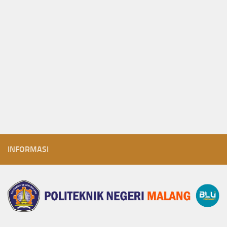
INFORMASI