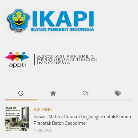
BUKU BARU
Inovasi Material Ramah Lingkungan untuk Elemen
Pracetak Beton Geopolimer
1 JULI 2026