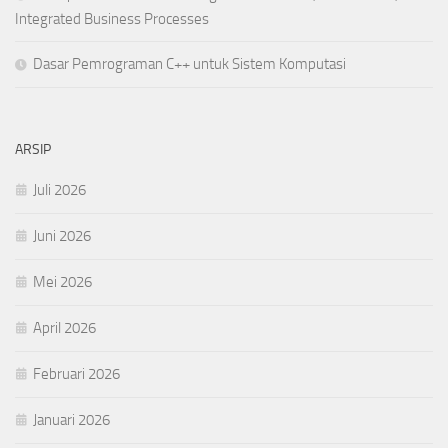
Integrated Business Processes
Dasar Pemrograman C++ untuk Sistem Komputasi
ARSIP
Juli 2026
Juni 2026
Mei 2026
April 2026
Februari 2026
Januari 2026