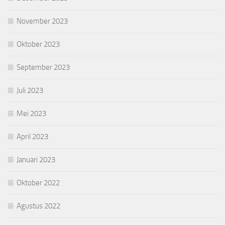
November 2023
Oktober 2023
September 2023
Juli 2023
Mei 2023
April 2023
Januari 2023
Oktober 2022
Agustus 2022