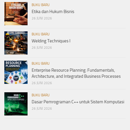
BUKU BARU
Etika dan Hukum Bisnis
26 JUNI 2026
BUKU BARU
Welding Techniques I
26 JUNI 2026
BUKU BARU
Enterprise Resource Planning: Fundamentals,
Architecture, and Integrated Business Processes
26 JUNI 2026
BUKU BARU
Dasar Pemrograman C++ untuk Sistem Komputasi
26 JUNI 2026