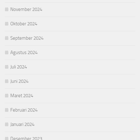
November 2024
Oktober 2024
September 2024
Agustus 2024
Juli 2024
Juni 2024
Maret 2024
Februari 2024
Januari 2024
Desember 2023