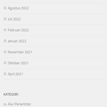
Agustus 2022
Juli 2022
Februari 2022
Januari 2022
November 2021
Oktober 2021
April 2021
KATEGORI
Alur Penerbitan