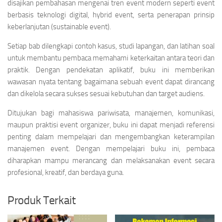
disajikan pembahasan mengenai tren event modern seperti event
berbasis teknologi digital, hybrid event, serta penerapan prinsip
keberlanjutan (sustainable event).
Setiap bab dilengkapi contoh kasus, studi lapangan, dan latihan soal
untuk membantu pembaca memahami keterkaitan antara teori dan
praktik. Dengan pendekatan aplikatif, buku ini memberikan
wawasan nyata tentang bagaimana sebuah event dapat dirancang
dan dikelola secara sukses sesuai kebutuhan dan target audiens.
Ditujukan bagi mahasiswa pariwisata, manajemen, komunikasi,
maupun praktisi event organizer, buku ini dapat menjadi referensi
penting dalam mempelajari dan mengembangkan keterampilan
manajemen event. Dengan mempelajari buku ini, pembaca
diharapkan mampu merancang dan melaksanakan event secara
profesional, kreatif, dan berdaya guna.
Produk Terkait