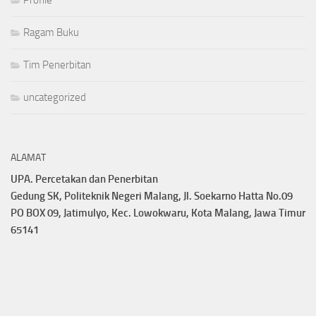
Ragam Buku
Tim Penerbitan
uncategorized
ALAMAT
UPA. Percetakan dan Penerbitan
Gedung SK, Politeknik Negeri Malang, Jl. Soekarno Hatta No.09
PO BOX 09, Jatimulyo, Kec. Lowokwaru, Kota Malang, Jawa Timur
65141