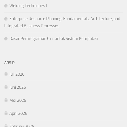
Welding Techniques I
Enterprise Resource Planning: Fundamentals, Architecture, and
Integrated Business Processes
Dasar Pemrograman C++ untuk Sistem Komputasi
ARSIP
Juli 2026
Juni 2026
Mei 2026
April 2026
Februari 2026