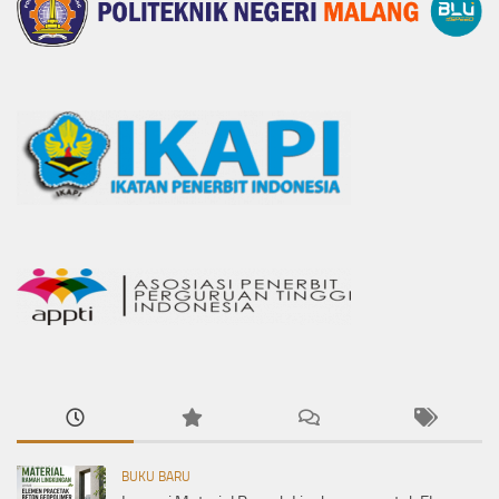
BUKU BARU