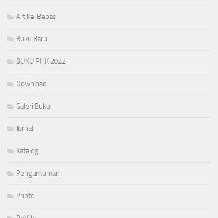
Artikel Bebas
Buku Baru
BUKU PHK 2022
Download
Galeri Buku
Jurnal
Katalog
Pengumuman
Photo
Profile