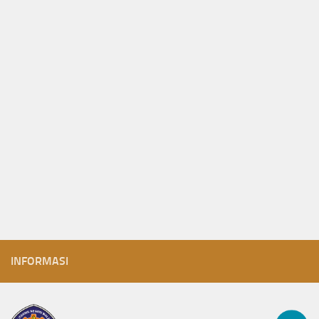
INFORMASI