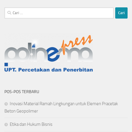
Cari
untuk:
POS-POS TERBARU
Inovasi Material Ramah Lingkungan untuk Elemen Pracetak
Beton Geopolimer
Etika dan Hukum Bisnis