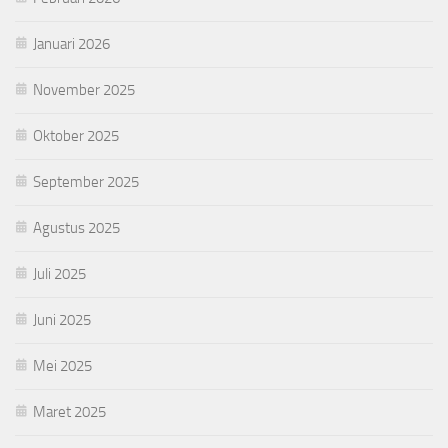
Januari 2026
November 2025
Oktober 2025
September 2025
Agustus 2025
Juli 2025
Juni 2025
Mei 2025
Maret 2025