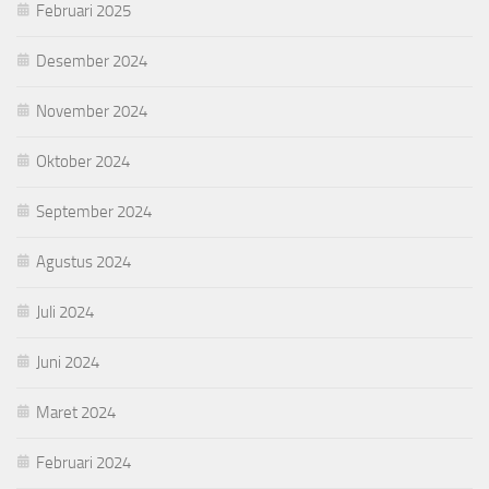
Februari 2025
Desember 2024
November 2024
Oktober 2024
September 2024
Agustus 2024
Juli 2024
Juni 2024
Maret 2024
Februari 2024