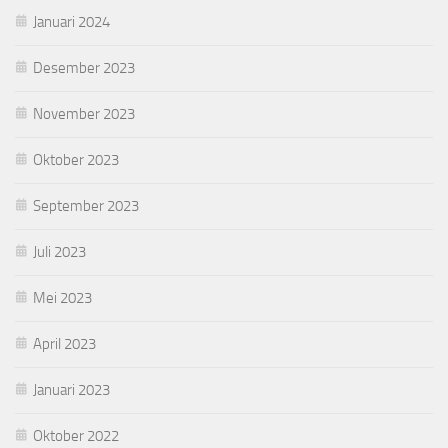
Januari 2024
Desember 2023
November 2023
Oktober 2023
September 2023
Juli 2023
Mei 2023
April 2023
Januari 2023
Oktober 2022