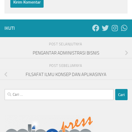
IKUTI
POST SELANJUTNYA
PENGANTAR ADMINISTRASI BISNIS
POST SEBELUMNYA
FILSAFAT ILMU KONSEP DAN APLIKASINYA
Cari
untuk: