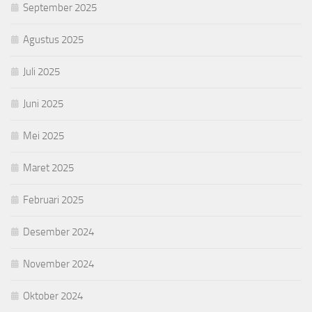
September 2025
Agustus 2025
Juli 2025
Juni 2025
Mei 2025
Maret 2025
Februari 2025
Desember 2024
November 2024
Oktober 2024