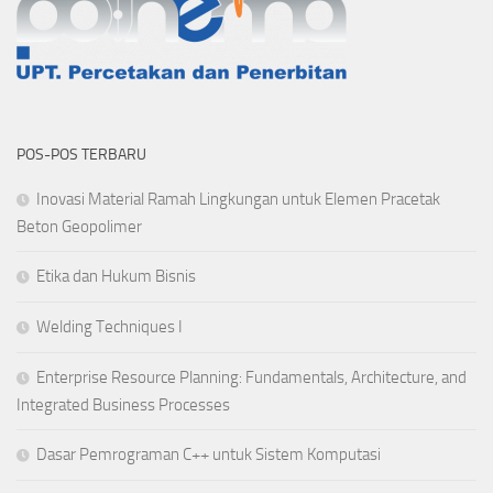
POS-POS TERBARU
Inovasi Material Ramah Lingkungan untuk Elemen Pracetak
Beton Geopolimer
Etika dan Hukum Bisnis
Welding Techniques I
Enterprise Resource Planning: Fundamentals, Architecture, and
Integrated Business Processes
Dasar Pemrograman C++ untuk Sistem Komputasi