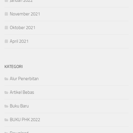
Januari 2022
November 2021
Oktober 2021
April 2021
KATEGORI
Alur Penerbitan
Artikel Bebas
Buku Baru
BUKU PHK 2022