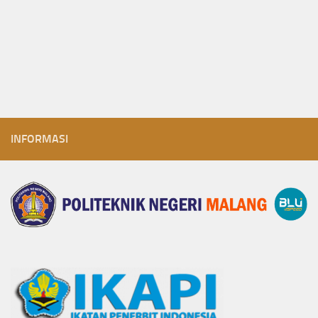
INFORMASI