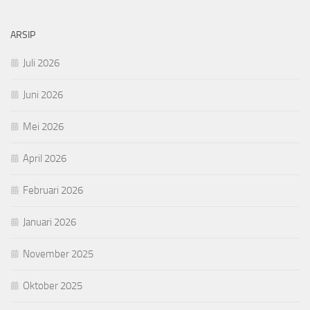
ARSIP
Juli 2026
Juni 2026
Mei 2026
April 2026
Februari 2026
Januari 2026
November 2025
Oktober 2025