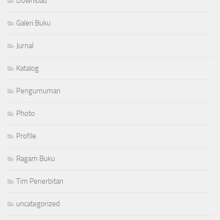
Download
Galeri Buku
Jurnal
Katalog
Pengumuman
Photo
Profile
Ragam Buku
Tim Penerbitan
uncategorized