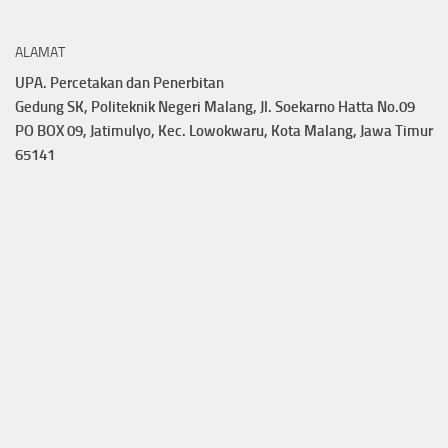
ALAMAT
UPA. Percetakan dan Penerbitan
Gedung SK, Politeknik Negeri Malang, Jl. Soekarno Hatta No.09
PO BOX 09, Jatimulyo, Kec. Lowokwaru, Kota Malang, Jawa Timur
65141