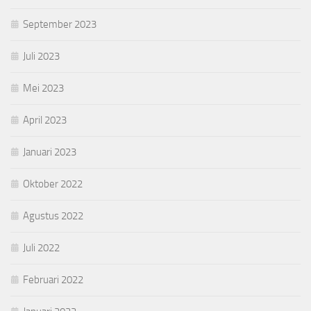
September 2023
Juli 2023
Mei 2023
April 2023
Januari 2023
Oktober 2022
Agustus 2022
Juli 2022
Februari 2022