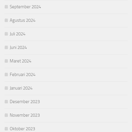
September 2024
Agustus 2024
Juli 2024
Juni 2024
Maret 2024
Februari 2024
Januari 2024
Desember 2023
November 2023
Oktober 2023