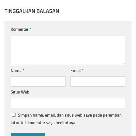
TINGGALKAN BALASAN
Komentar
*
Nama
*
Email
*
Situs Web
Simpan nama, email, dan situs web saya pada peramban
ini untuk komentar saya berikutnya.