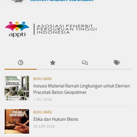
BUKU BARU
Inovasi Material Ramah Lingkungan untuk Elemen
Pracetak Beton Geopolimer
1 JULI 2026
BUKU BARU
Etika dan Hukum Bisnis
26 JUNI 2026