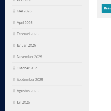
Mei 2026
April 2026
Februari 2026
Januari 2026
November 2025
Oktober 2025
September 2025
Agustus 2025
Juli 2025