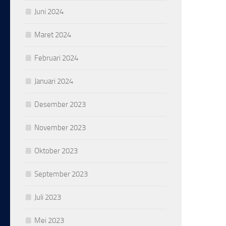
Juni 2024
Maret 2024
Februari 2024
Januari 2024
Desember 2023
November 2023
Oktober 2023
September 2023
Juli 2023
Mei 2023