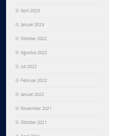
April 2023
Januari 2023
Oktober 2022
Agustus 2022
Juli 2022
Februari 2022
Januari 2022
November 2021
Oktober 2021