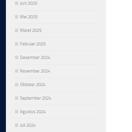
Juni 2025
Mei 2025
Maret 2025
Februari 2025
Desember 2024
November 2024
Oktober 2024
September 2024
Agustus 2024
Juli 2024