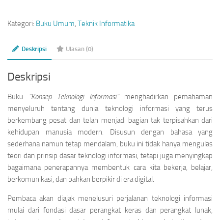
Kategori:
Buku Umum
,
Teknik Informatika
Deskripsi
Ulasan (0)
Deskripsi
Buku
“Konsep Teknologi Informasi”
menghadirkan pemahaman
menyeluruh tentang dunia teknologi informasi yang terus
berkembang pesat dan telah menjadi bagian tak terpisahkan dari
kehidupan manusia modern. Disusun dengan bahasa yang
sederhana namun tetap mendalam, buku ini tidak hanya mengulas
teori dan prinsip dasar teknologi informasi, tetapi juga menyingkap
bagaimana penerapannya membentuk cara kita bekerja, belajar,
berkomunikasi, dan bahkan berpikir di era digital.
Pembaca akan diajak menelusuri perjalanan teknologi informasi
mulai dari fondasi dasar perangkat keras dan perangkat lunak,