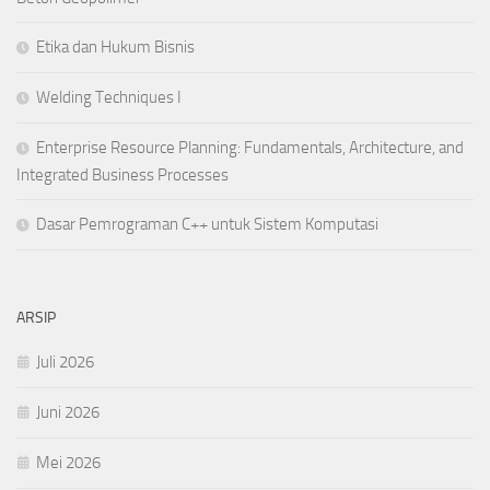
Etika dan Hukum Bisnis
Welding Techniques I
Enterprise Resource Planning: Fundamentals, Architecture, and
Integrated Business Processes
Dasar Pemrograman C++ untuk Sistem Komputasi
ARSIP
Juli 2026
Juni 2026
Mei 2026