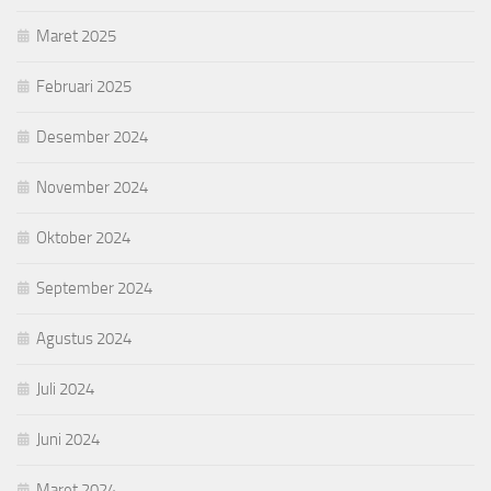
Maret 2025
Februari 2025
Desember 2024
November 2024
Oktober 2024
September 2024
Agustus 2024
Juli 2024
Juni 2024
Maret 2024