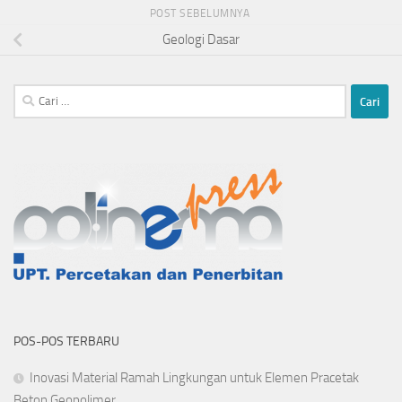
POST SEBELUMNYA
Geologi Dasar
Cari
untuk:
POS-POS TERBARU
Inovasi Material Ramah Lingkungan untuk Elemen Pracetak
Beton Geopolimer