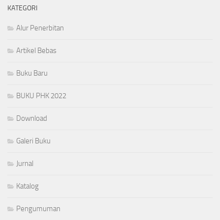
KATEGORI
Alur Penerbitan
Artikel Bebas
Buku Baru
BUKU PHK 2022
Download
Galeri Buku
Jurnal
Katalog
Pengumuman