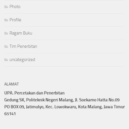
Photo
Profile
Ragam Buku
Tim Penerbitan
uncategorized
ALAMAT
UPA. Percetakan dan Penerbitan
Gedung SK, Politeknik Negeri Malang, Jl. Soekarno Hatta No.09
PO BOX 09, Jatimulyo, Kec. Lowokwaru, Kota Malang, Jawa Timur
65141