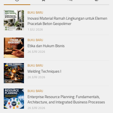
BUKU BARU
Inovasi Material Ramah Lingkungan untuk Elemen
Pracetak Beton Geopolimer
1 JULI 2026
BUKU BARU
Etika dan Hukum Bisnis
26 JUNI 2026
BUKU BARU
Welding Techniques I
26 JUNI 2026
BUKU BARU
Enterprise Resource Planning: Fundamentals,
Architecture, and Integrated Business Processes
26 JUNI 2026