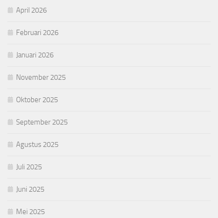
April 2026
Februari 2026
Januari 2026
November 2025
Oktober 2025
September 2025
Agustus 2025
Juli 2025
Juni 2025
Mei 2025