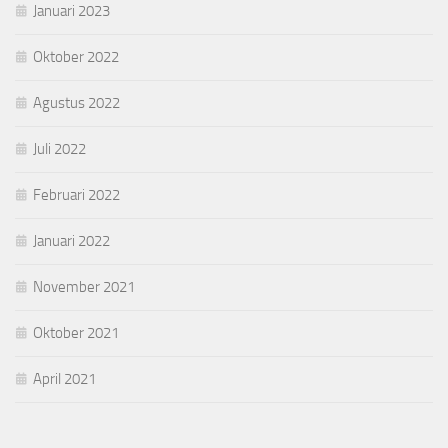
Januari 2023
Oktober 2022
Agustus 2022
Juli 2022
Februari 2022
Januari 2022
November 2021
Oktober 2021
April 2021