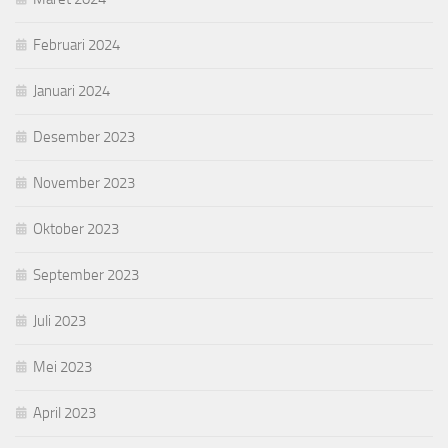
Februari 2024
Januari 2024
Desember 2023
November 2023
Oktober 2023
September 2023
Juli 2023
Mei 2023
April 2023