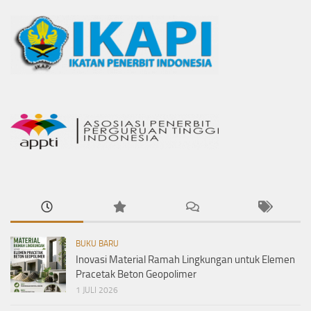
BUKU BARU
Inovasi Material Ramah Lingkungan untuk Elemen
Pracetak Beton Geopolimer
1 JULI 2026