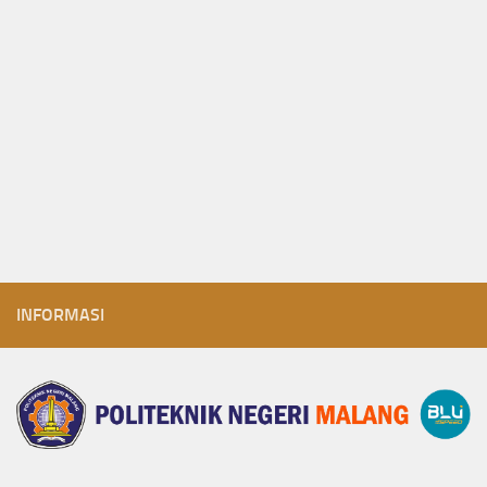
INFORMASI