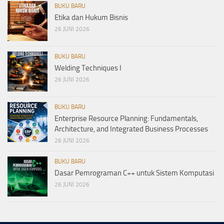
BUKU BARU
Etika dan Hukum Bisnis
26 JUNI 2026
BUKU BARU
Welding Techniques I
26 JUNI 2026
BUKU BARU
Enterprise Resource Planning: Fundamentals,
Architecture, and Integrated Business Processes
26 JUNI 2026
BUKU BARU
Dasar Pemrograman C++ untuk Sistem Komputasi
26 JUNI 2026