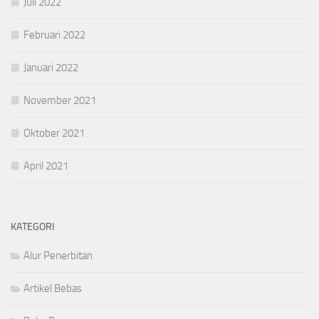
Juli 2022
Februari 2022
Januari 2022
November 2021
Oktober 2021
April 2021
KATEGORI
Alur Penerbitan
Artikel Bebas