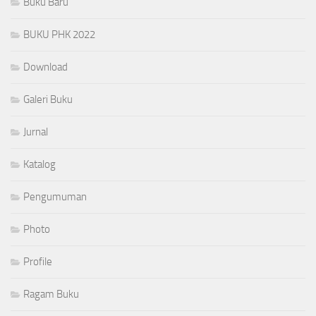
Buku Baru
BUKU PHK 2022
Download
Galeri Buku
Jurnal
Katalog
Pengumuman
Photo
Profile
Ragam Buku