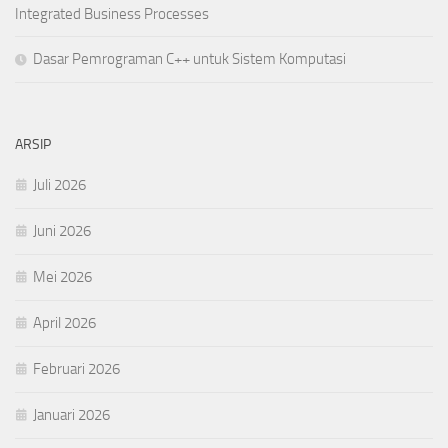
Integrated Business Processes
Dasar Pemrograman C++ untuk Sistem Komputasi
ARSIP
Juli 2026
Juni 2026
Mei 2026
April 2026
Februari 2026
Januari 2026