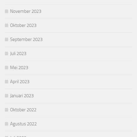
November 2023
Oktober 2023
September 2023
Juli 2023
Mei 2023
April 2023
Januari 2023
Oktober 2022
Agustus 2022