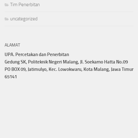
Tim Penerbitan
uncategorized
ALAMAT
UPA. Percetakan dan Penerbitan
Gedung SK, Politeknik Negeri Malang, Jl. Soekarno Hatta No.09
PO BOX 09, Jatimulyo, Kec. Lowokwaru, Kota Malang, Jawa Timur
65141