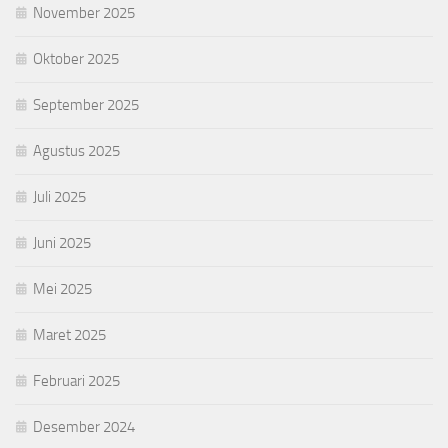
November 2025
Oktober 2025
September 2025
Agustus 2025
Juli 2025
Juni 2025
Mei 2025
Maret 2025
Februari 2025
Desember 2024