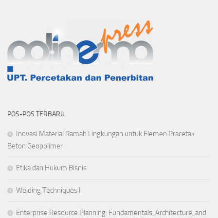
POS-POS TERBARU
Inovasi Material Ramah Lingkungan untuk Elemen Pracetak
Beton Geopolimer
Etika dan Hukum Bisnis
Welding Techniques I
Enterprise Resource Planning: Fundamentals, Architecture, and