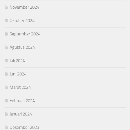
November 2024
Oktober 2024
September 2024
Agustus 2024
Juli 2024
Juni 2024
Maret 2024
Februari 2024
Januari 2024
Desember 2023