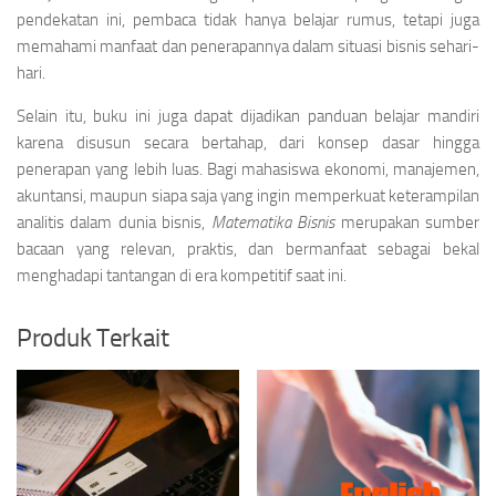
pendekatan ini, pembaca tidak hanya belajar rumus, tetapi juga
memahami manfaat dan penerapannya dalam situasi bisnis sehari-
hari.
Selain itu, buku ini juga dapat dijadikan panduan belajar mandiri
karena disusun secara bertahap, dari konsep dasar hingga
penerapan yang lebih luas. Bagi mahasiswa ekonomi, manajemen,
akuntansi, maupun siapa saja yang ingin memperkuat keterampilan
analitis dalam dunia bisnis,
Matematika Bisnis
merupakan sumber
bacaan yang relevan, praktis, dan bermanfaat sebagai bekal
menghadapi tantangan di era kompetitif saat ini.
Produk Terkait