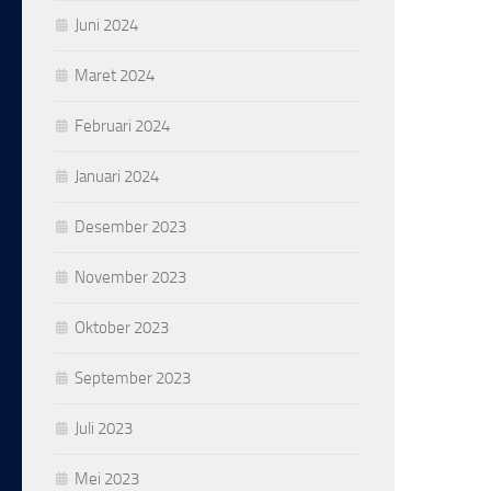
Juni 2024
Maret 2024
Februari 2024
Januari 2024
Desember 2023
November 2023
Oktober 2023
September 2023
Juli 2023
Mei 2023