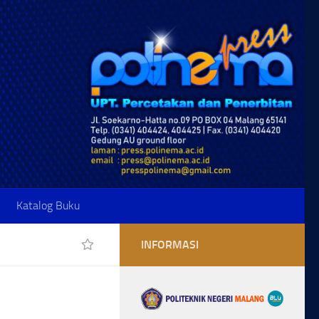
Katalog Buku
INFORMASI