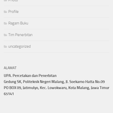
Profile
Ragam Buku
Tim Penerbitan
uncategorized
ALAMAT
UPA. Percetakan dan Penerbitan
Gedung SK, Politeknik Negeri Malang, Jl. Soekarno Hatta No.09
PO BOX 09, Jatimulyo, Kec. Lowokwaru, Kota Malang, Jawa Timur
65141