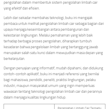
pengolahan dalam membentuk sistem pengolahan limbah cair
yang efektif dan efisien.
Lebih dari sekadar membahas teknologi, buku ini mengajak
pembaca untuk melihat pengolahan limbah cair sebagai bagian dari
upaya menjaga keseimbangan antara pembangunan dan
kelestarian lingkungan. Melalui pemahaman yang lebih baik
terhadap berbagai proses pengolahan, diharapkan tumbuh
kesadaran bahwa pengelolaan limbah yang bertanggung jawab
merupakan salah satu kunci dalam mewujudkan masa depan yang
berkelanjutan.
Dengan penyajian yang informatif, mudah dipahami, dan didukung
contoh-contoh aplikatif, buku ini menjadi referensi yang bernilai
bagi mahasiswa, pendidik, peneliti, praktisi lingkungan, pelaku
industri, maupun masyarakat umum yang ingin memperluas
wawasan tentang teknologi pengolahan limbah cair dan perannya
dalam menjaga kualitas lingkungan hidup.
Pengolahan Limbah Cair Terpadu: