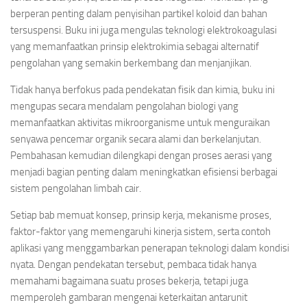
berperan penting dalam penyisihan partikel koloid dan bahan
tersuspensi. Buku ini juga mengulas teknologi elektrokoagulasi
yang memanfaatkan prinsip elektrokimia sebagai alternatif
pengolahan yang semakin berkembang dan menjanjikan.
Tidak hanya berfokus pada pendekatan fisik dan kimia, buku ini
mengupas secara mendalam pengolahan biologi yang
memanfaatkan aktivitas mikroorganisme untuk menguraikan
senyawa pencemar organik secara alami dan berkelanjutan.
Pembahasan kemudian dilengkapi dengan proses aerasi yang
menjadi bagian penting dalam meningkatkan efisiensi berbagai
sistem pengolahan limbah cair.
Setiap bab memuat konsep, prinsip kerja, mekanisme proses,
faktor-faktor yang memengaruhi kinerja sistem, serta contoh
aplikasi yang menggambarkan penerapan teknologi dalam kondisi
nyata. Dengan pendekatan tersebut, pembaca tidak hanya
memahami bagaimana suatu proses bekerja, tetapi juga
memperoleh gambaran mengenai keterkaitan antarunit