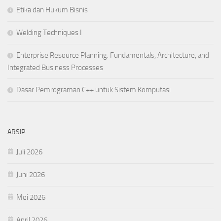
Etika dan Hukum Bisnis
Welding Techniques I
Enterprise Resource Planning: Fundamentals, Architecture, and
Integrated Business Processes
Dasar Pemrograman C++ untuk Sistem Komputasi
ARSIP
Juli 2026
Juni 2026
Mei 2026
April 2026