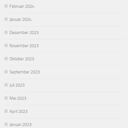
Februari 2024
Januari 2024
Desember 2023
November 2023
Oktober 2023
September 2023
Juli 2023
Mei 2023
April 2023
Januari 2023