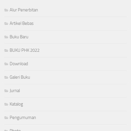
Alur Penerbitan
Artikel Bebas
Buku Baru
BUKU PHK 2022
Download
Galeri Buku
Jurnal
Katalog
Pengumuman
Photo