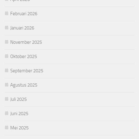
Februari 2026
Januari 2026
November 2025
Oktober 2025
September 2025
Agustus 2025
Juli 2025
Juni 2025
Mei 2025