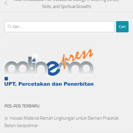
Skills, and Spiritual Growth)
Cari
untuk:
POS-POS TERBARU
Inovasi Material Ramah Lingkungan untuk Elemen Pracetak
Beton Geopolimer