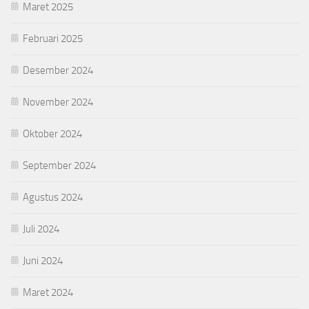
Maret 2025
Februari 2025
Desember 2024
November 2024
Oktober 2024
September 2024
Agustus 2024
Juli 2024
Juni 2024
Maret 2024