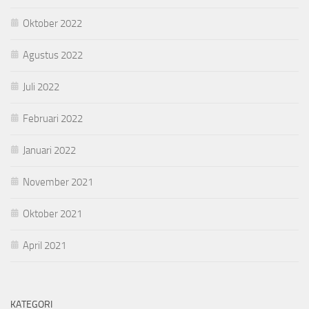
Oktober 2022
Agustus 2022
Juli 2022
Februari 2022
Januari 2022
November 2021
Oktober 2021
April 2021
KATEGORI